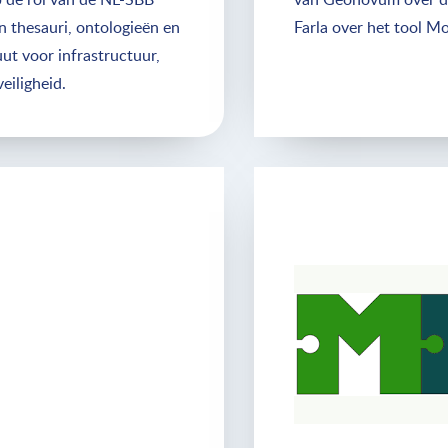
 thesauri, ontologieën en
Farla over het tool M
ut voor infrastructuur,
eiligheid.