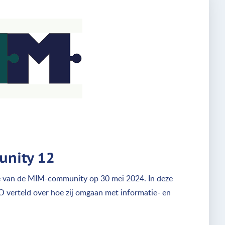
nity 12
 van de MIM-community op 30 mei 2024. In deze
 verteld over hoe zij omgaan met informatie- en