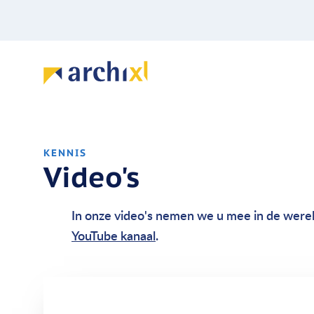
KENNIS
Video's
In onze video's nemen we u mee in de wereld
YouTube kanaal
.