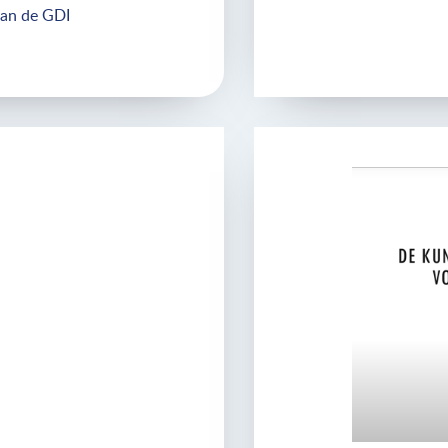
van de GDI