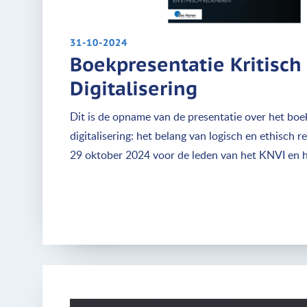
31-10-2024
Boekpresentatie Kritisc
Digitalisering
Dit is de opname van de presentatie over het boe
digitalisering: het belang van logisch en ethisch 
29 oktober 2024 voor de leden van het KNVI en