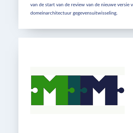
van de start van de review van de nieuwe versie 
domeinarchitectuur gegevensuitwisseling.