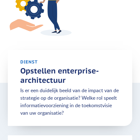
DIENST
Opstellen enterprise-
architectuur
Is er een duidelijk beeld van de impact van de
strategie op de organisatie? Welke rol speelt
informatievoorziening in de toekomstvisie
van uw organisatie?