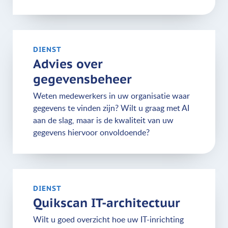
DIENST
Advies over
gegevensbeheer
Weten medewerkers in uw organisatie waar
gegevens te vinden zijn? Wilt u graag met AI
aan de slag, maar is de kwaliteit van uw
gegevens hiervoor onvoldoende?
DIENST
Quikscan IT-architectuur
Wilt u goed overzicht hoe uw IT-inrichting