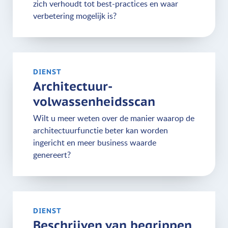
zich verhoudt tot best-practices en waar
verbetering mogelijk is?
DIENST
Architectuur­
volwassenheids­scan
Wilt u meer weten over de manier waarop de
architectuurfunctie beter kan worden
ingericht en meer business waarde
genereert?
DIENST
Beschrijven van begrippen