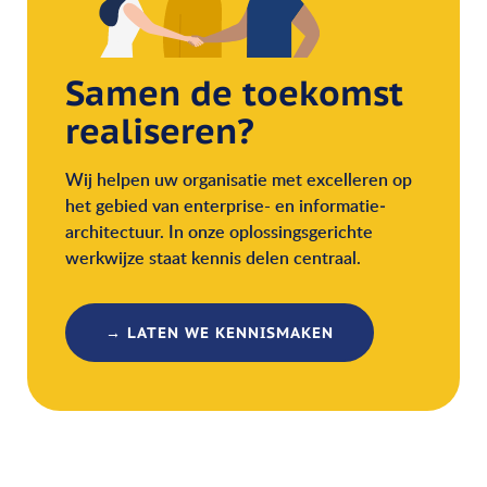
Samen de toekomst
realiseren?
Wij helpen uw organisatie met excelleren op
het gebied van enterprise- en informatie­
architectuur. In onze oplossingsgerichte
werkwijze staat kennis delen centraal.
→ LATEN WE KENNISMAKEN