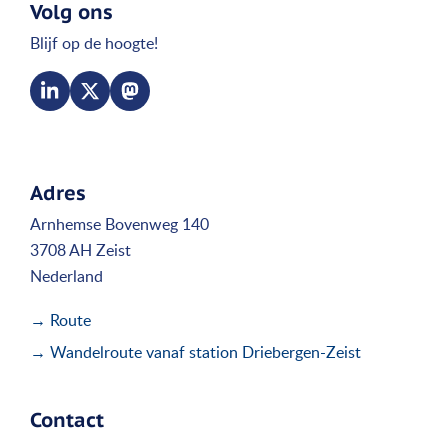
Volg ons
Blijf op de hoogte!
Adres
Arnhemse Bovenweg 140
3708 AH Zeist
Nederland
→ Route
→ Wandelroute vanaf station Driebergen-Zeist
Contact