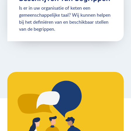
Is er in uw organisatie of keten een
gemeenschappelijke taal? Wij kunnen helpen
bij het definiëren van en beschikbaar stellen
van de begrippen.