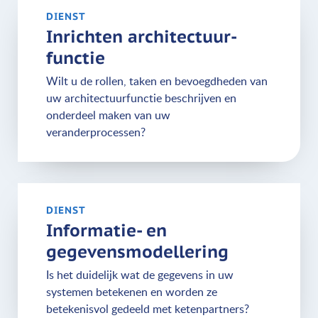
DIENST
Inrichten architectuur­
functie
Wilt u de rollen, taken en bevoegdheden van
uw architectuurfunctie beschrijven en
onderdeel maken van uw
veranderprocessen?
DIENST
Informatie-­ en
gegevensmodellering
Is het duidelijk wat de gegevens in uw
systemen betekenen en worden ze
betekenisvol gedeeld met ketenpartners?