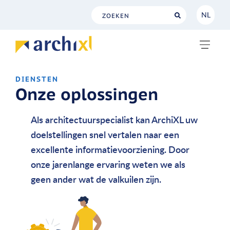
NL
NL
EN
DIENSTEN
Onze oplossingen
Als architectuurspecialist kan ArchiXL uw
doelstellingen snel vertalen naar een
excellente informatievoorziening. Door
onze jarenlange ervaring weten we als
geen ander wat de valkuilen zijn.