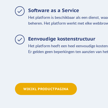
Software as a Service
Het platform is beschikbaar als een dienst, waar
beheren. Het platform werkt met elke webbrows
Eenvoudige kostenstructuur
Het platform heeft een heel eenvoudige kostens
Er gelden geen beperkingen ten aanzien van het a
WIKIXL PRODUCTPAGINA