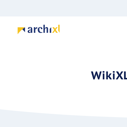
WikiXL