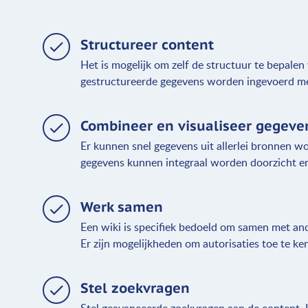
Structureer content
Het is mogelijk om zelf de structuur te bepalen
gestructureerde gegevens worden ingevoerd me
Combineer en visualiseer gegeve
Er kunnen snel gegevens uit allerlei bronnen 
gegevens kunnen integraal worden doorzicht en
Werk samen
Een wiki is specifiek bedoeld om samen met an
Er zijn mogelijkheden om autorisaties toe te ken
Stel zoekvragen