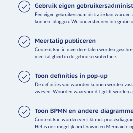
Gebruik eigen gebruikersadminist
Een eigen gebruikersadministratie kan worden
kunnen inloggen. We ondersteunen integratie
Meertalig publiceren
Content kan in meerdere talen worden geschrev
meertaligheid in de gebruikersinterface.
Toon definities in pop-up
De definities van woorden kunnen worden vast
zweven. Woorden waarvoor dit geldt worden a
Toon BPMN en andere diagramm
Content kan worden verrijkt met procesdiag
Het is ook mogelijk om Drawio en Mermaid di