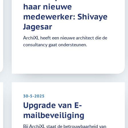
haar nieuwe
medewerker: Shivaye
Jagesar
ArchiXL heeft een nieuwe architect die de
consultancy gaat ondersteunen.
30-5-2025
Upgrade van E-
mailbeveiliging
Bij ArchiXL staat de betrouwbaarheid van