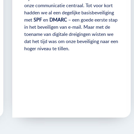
onze communicatie centraal. Tot voor kort
hadden we al een degelijke basisbeveiliging
met
SPF
en
DMARC
– een goede eerste stap
in het beveiligen van e-mail. Maar met de
toename van digitale dreigingen wisten we
dat het tijd was om onze beveiliging naar een
hoger niveau te tillen.