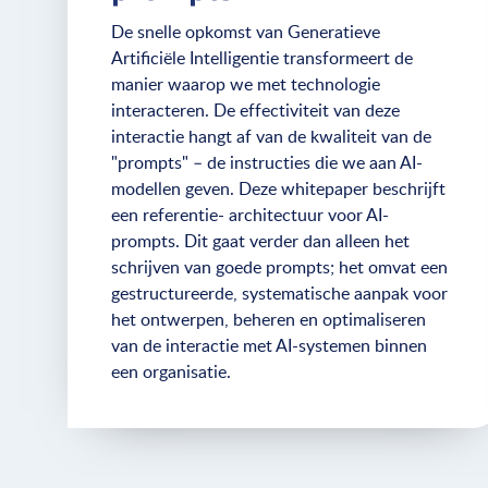
De snelle opkomst van Generatieve
Artificiële Intelligentie transformeert de
manier waarop we met technologie
interacteren. De effectiviteit van deze
interactie hangt af van de kwaliteit van de
"prompts" – de instructies die we aan AI-
modellen geven. Deze whitepaper beschrijft
een referentie- architectuur voor AI-
prompts. Dit gaat verder dan alleen het
schrijven van goede prompts; het omvat een
gestructureerde, systematische aanpak voor
het ontwerpen, beheren en optimaliseren
van de interactie met AI-systemen binnen
een organisatie.