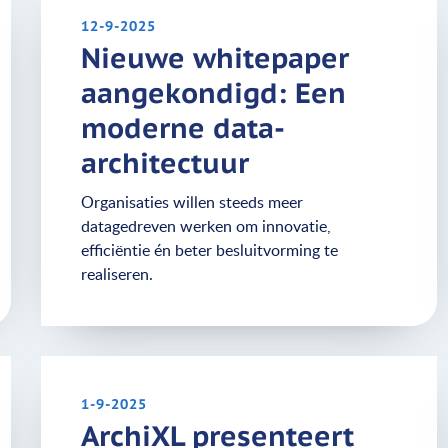
12-9-2025
Nieuwe whitepaper
aangekondigd: Een
moderne data-
architectuur
Organisaties willen steeds meer
datagedreven werken om innovatie,
efficiëntie én beter besluitvorming te
realiseren.
1-9-2025
ArchiXL presenteert