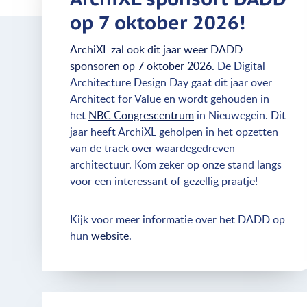
op 7 oktober 2026!
ArchiXL zal ook dit jaar weer DADD
sponsoren op 7 oktober 2026.
De Digital
Architecture Design Day gaat dit jaar over
Architect for Value en wordt gehouden in
het
NBC Congrescentrum
in Nieuwegein. Dit
jaar heeft ArchiXL geholpen in het opzetten
van de track over waardegedreven
architectuur. Kom zeker op onze stand langs
voor een interessant of gezellig praatje!
Kijk voor meer informatie over het DADD op
hun
website
.