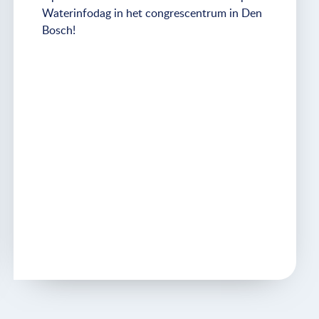
Waterinfodag in het congrescentrum in Den
Bosch!