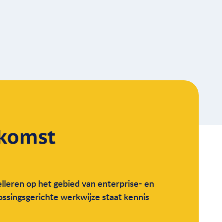
komst
lleren op het gebied van enterprise- en
lossingsgerichte werkwijze staat kennis