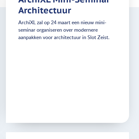
Architectuur
ArchiXL zal op 24 maart een nieuw mini-
seminar organiseren over modernere
aanpakken voor architectuur in Slot Zeist.