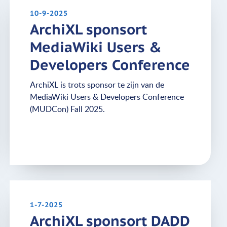
10-9-2025
ArchiXL sponsort
MediaWiki Users &
Developers Conference
ArchiXL is trots sponsor te zijn van de
MediaWiki Users & Developers Conference
(MUDCon) Fall 2025.
1-7-2025
ArchiXL sponsort DADD