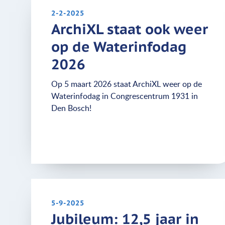
2-2-2025
ArchiXL staat ook weer
op de Waterinfodag
2026
Op 5 maart 2026 staat ArchiXL weer op de
Waterinfodag in Congrescentrum 1931 in
Den Bosch!
5-9-2025
Jubileum: 12,5 jaar in