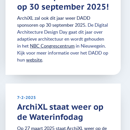
op 30 september 2025!
ArchiXL zal ook dit jaar weer DADD
sponsoren op 30 september 2025.
De Digital
Architecture Design Day gaat dit jaar over
adaptieve architectuur en wordt gehouden
in het
NBC Congrescentrum
in Nieuwegein.
Kijk voor meer informatie over het DADD op
hun
website
.
7-2-2025
ArchiXL staat weer op
de Waterinfodag
Op 27 maart 2025 staat ArchiXL weer op de