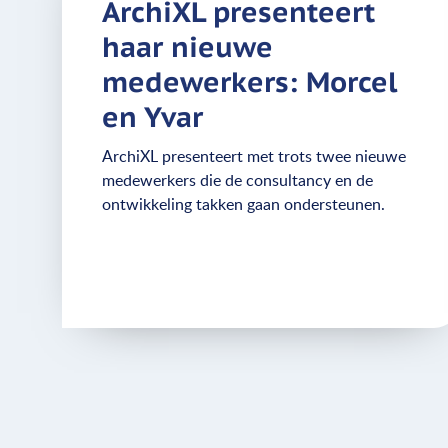
ArchiXL presenteert
haar nieuwe
medewerkers: Morcel
en Yvar
ArchiXL presenteert met trots twee nieuwe
medewerkers die de consultancy en de
ontwikkeling takken gaan ondersteunen.