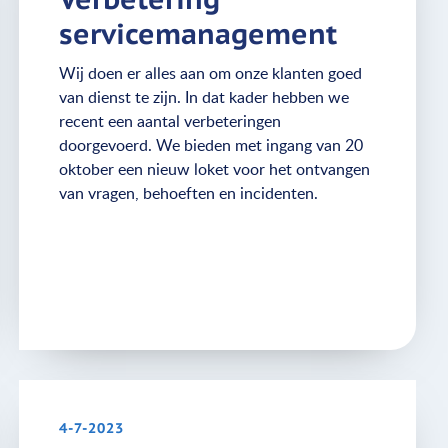
servicemanagement
Wij doen er alles aan om onze klanten goed
van dienst te zijn. In dat kader hebben we
recent een aantal verbeteringen
doorgevoerd. We bieden met ingang van 20
oktober een nieuw loket voor het ontvangen
van vragen, behoeften en incidenten.
4-7-2023