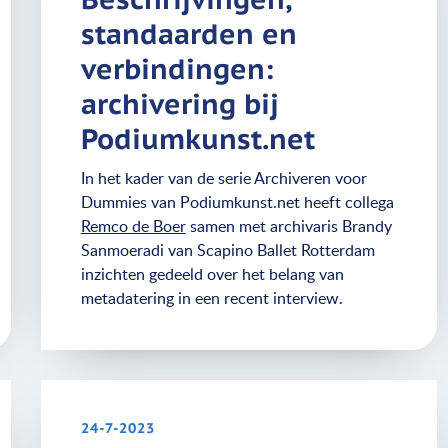
standaarden en
verbindingen:
archivering bij
Podiumkunst.net
In het kader van de serie Archiveren voor
Dummies van Podiumkunst.net heeft collega
Remco de Boer
samen met archivaris Brandy
Sanmoeradi van Scapino Ballet Rotterdam
inzichten gedeeld over het belang van
metadatering in een recent interview.
24-7-2023