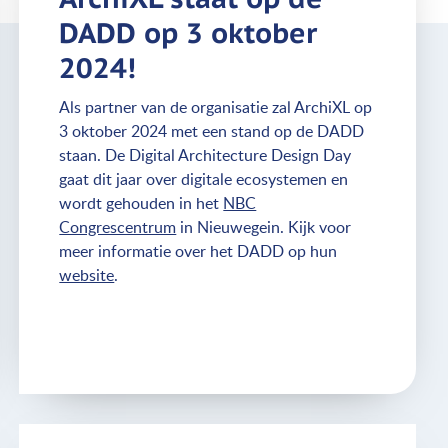
DADD op 3 oktober
2024!
Als partner van de organisatie zal ArchiXL op
3 oktober 2024 met een stand op de DADD
staan. De Digital Architecture Design Day
gaat dit jaar over digitale ecosystemen en
wordt gehouden in het
NBC
Congrescentrum
in Nieuwegein. Kijk voor
meer informatie over het DADD op hun
website
.