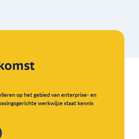
komst
lleren op het gebied van enterprise- en
lossingsgerichte werkwijze staat kennis