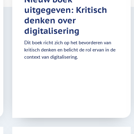
uitgegeven: Kritisch
denken over
digitalisering
Dit boek richt zich op het bevorderen van
kritisch denken en belicht de rol ervan in de
context van digitalisering.