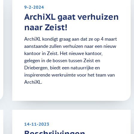
9-2-2024
ArchiXL gaat verhuizen
naar Zeist!
ArchiXL kondigt graag aan dat ze op 4 maart
aanstaande zullen verhuizen naar een nieuw
kantoor in Zeist. Het nieuwe kantoor,
gelegen in de bossen tussen Zeist en
Driebergen, biedt een natuurrijke en
inspirerende werkruimte voor het team van
ArchiXL.
14-11-2023
Beschrijvingen,