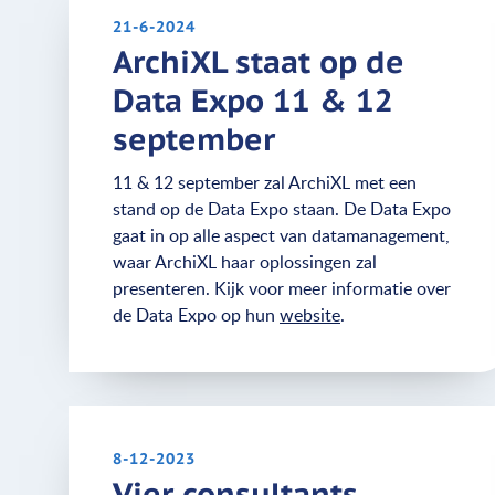
21-6-2024
ArchiXL staat op de
Data Expo 11 & 12
september
11 & 12 september zal ArchiXL met een
stand op de Data Expo staan. De Data Expo
gaat in op alle aspect van datamanagement,
waar ArchiXL haar oplossingen zal
presenteren. Kijk voor meer informatie over
de Data Expo op hun
website
.
8-12-2023
Vier consultants