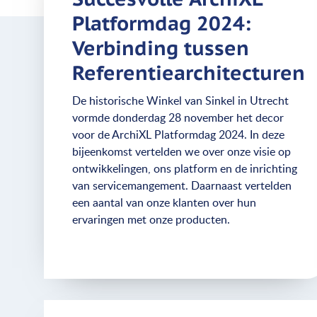
Platformdag 2024:
Verbinding tussen
Referentiearchitecturen
De historische Winkel van Sinkel in Utrecht
vormde donderdag 28 november het decor
voor de ArchiXL Platformdag 2024. In deze
bijeenkomst vertelden we over onze visie op
ontwikkelingen, ons platform en de inrichting
van servicemangement. Daarnaast vertelden
een aantal van onze klanten over hun
ervaringen met onze producten.