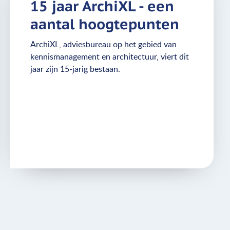
15 jaar ArchiXL - een
aantal hoogtepunten
ArchiXL, adviesbureau op het gebied van
kennismanagement en architectuur, viert dit
jaar zijn 15-jarig bestaan.