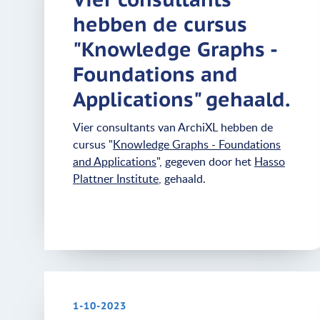
hebben de cursus
"Knowledge Graphs -
Foundations and
Applications" gehaald.
Vier consultants van ArchiXL hebben de
cursus "
Knowledge Graphs - Foundations
and Applications
", gegeven door het
Hasso
Plattner Institute
, gehaald.
1-10-2023