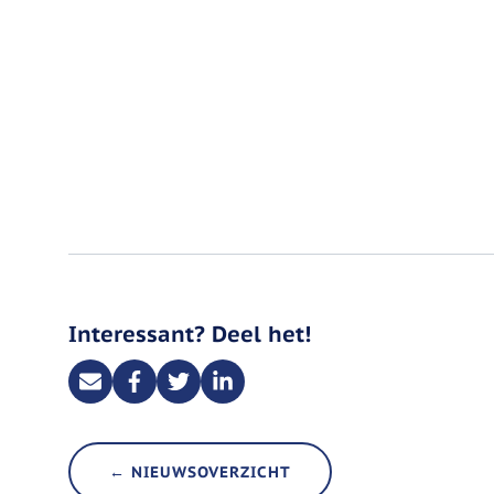
Interessant? Deel het!
← NIEUWSOVERZICHT