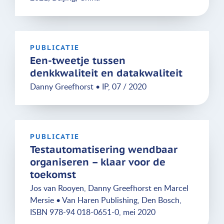
PUBLICATIE
Een-tweetje tussen
denkkwaliteit en datakwaliteit
Danny Greefhorst • IP, 07 / 2020
PUBLICATIE
Testautomatisering wendbaar
organiseren – klaar voor de
toekomst
Jos van Rooyen, Danny Greefhorst en Marcel
Mersie • Van Haren Publishing, Den Bosch,
ISBN 978-94 018-0651-0, mei 2020