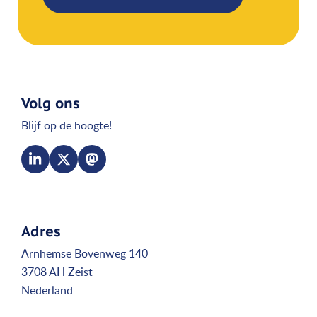
Volg ons
Blijf op de hoogte!
Adres
Arnhemse Bovenweg 140
3708 AH Zeist
Nederland