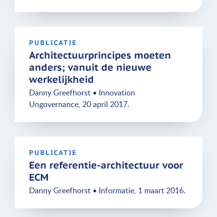
PUBLICATIE
Architectuurprincipes moeten
anders; vanuit de nieuwe
werkelijkheid
Danny Greefhorst • Innovation
Ungovernance, 20 april 2017.
PUBLICATIE
Een referentie-architectuur voor
ECM
Danny Greefhorst • Informatie, 1 maart 2016.