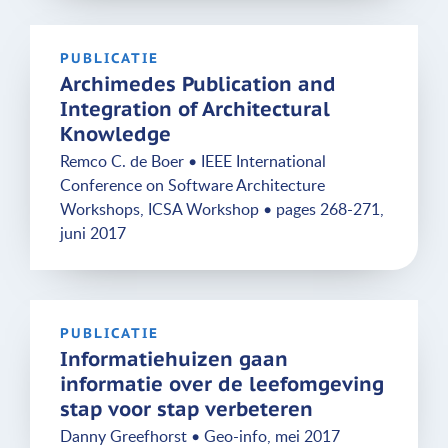
PUBLICATIE
Archimedes Publication and
Integration of Architectural
Knowledge
Remco C. de Boer • IEEE International
Conference on Software Architecture
Workshops, ICSA Workshop • pages 268-271,
juni 2017
PUBLICATIE
Informatiehuizen gaan
informatie over de leefomgeving
stap voor stap verbeteren
Danny Greefhorst • Geo-info, mei 2017