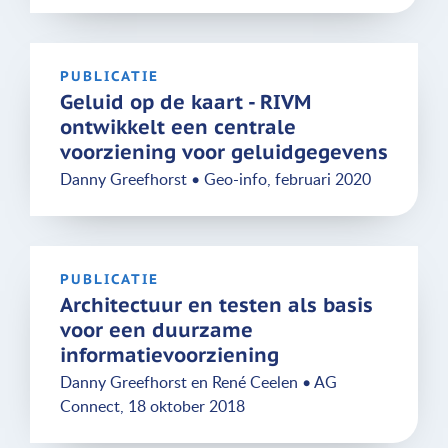
PUBLICATIE
Geluid op de kaart - RIVM
ontwikkelt een centrale
voorziening voor geluidgegevens
Danny Greefhorst • Geo-info, februari 2020
PUBLICATIE
Architectuur en testen als basis
voor een duurzame
informatievoorziening
Danny Greefhorst en René Ceelen • AG
Connect, 18 oktober 2018