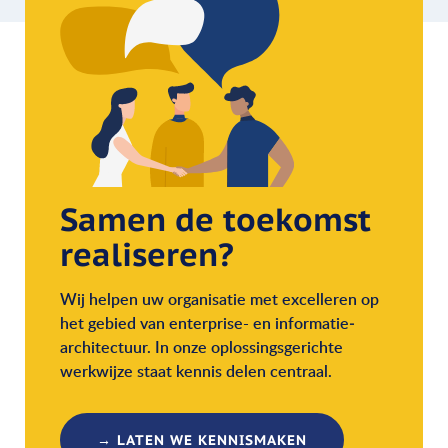
Samen de toekomst
realiseren?
Wij helpen uw organisatie met excelleren op
het gebied van enterprise- en informatie­
architectuur. In onze oplossingsgerichte
werkwijze staat kennis delen centraal.
→ LATEN WE KENNISMAKEN