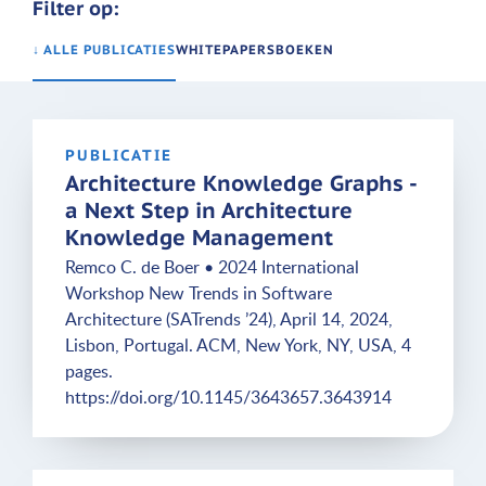
Filter op:
↓ ALLE PUBLICATIES
WHITEPAPERS
BOEKEN
PUBLICATIE
Architecture Knowledge Graphs -
a Next Step in Architecture
Knowledge Management
Remco C. de Boer • 2024 International
Workshop New Trends in Software
Architecture (SATrends ’24), April 14, 2024,
Lisbon, Portugal. ACM, New York, NY, USA, 4
pages.
https://doi.org/10.1145/3643657.3643914