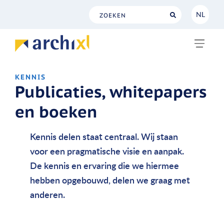
NL
NL
EN
KENNIS
Publicaties, whitepapers
en boeken
Kennis delen staat centraal. Wij staan
voor een pragmatische visie en aanpak.
De kennis en ervaring die we hiermee
hebben opgebouwd, delen we graag met
anderen.