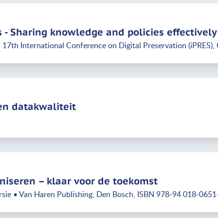
 - Sharing knowledge and policies effectively
17th International Conference on Digital Preservation (iPRES), 
en datakwaliteit
iseren – klaar voor de toekomst
sie • Van Haren Publishing, Den Bosch, ISBN 978-94 018-0651