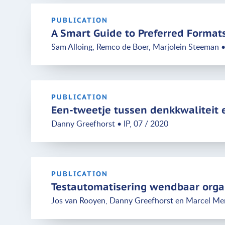
PUBLICATION
A Smart Guide to Preferred Formats
Sam Alloing, Remco de Boer, Marjolein Steeman • 
PUBLICATION
Een-tweetje tussen denkkwaliteit 
Danny Greefhorst • IP, 07 / 2020
PUBLICATION
Testautomatisering wendbaar organ
Jos van Rooyen, Danny Greefhorst en Marcel Mer