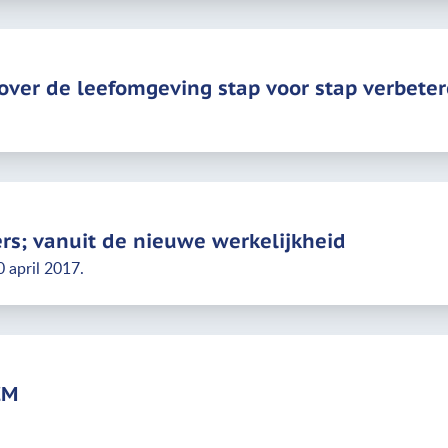
over de leefomgeving stap voor stap verbete
rs; vanuit de nieuwe werkelijkheid
 april 2017.
CM