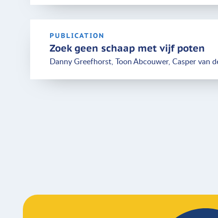
PUBLICATION
Zoek geen schaap met vijf poten
Danny Greefhorst, Toon Abcouwer, Casper van d