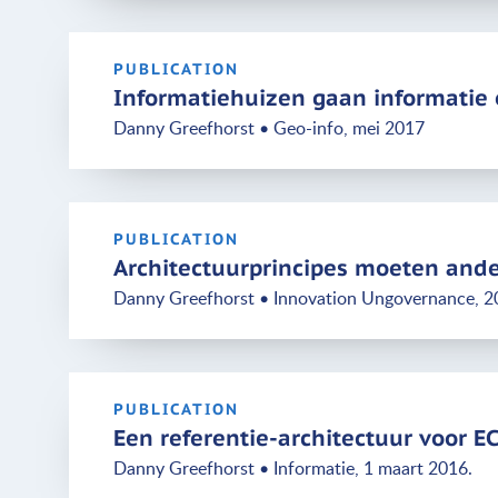
PUBLICATION
Informatiehuizen gaan informatie 
Danny Greefhorst • Geo-info, mei 2017
PUBLICATION
Architectuurprincipes moeten ande
Danny Greefhorst • Innovation Ungovernance, 20
PUBLICATION
Een referentie-architectuur voor E
Danny Greefhorst • Informatie, 1 maart 2016.