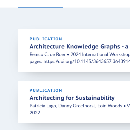
PUBLICATION
Architecture Knowledge Graphs - 
Remco C. de Boer • 2024 International Workshop 
pages. https://doi.org/10.1145/3643657.364391
PUBLICATION
Architecting for Sustainability
Patricia Lago, Danny Greefhorst, Eoin Woods • Vol
2022