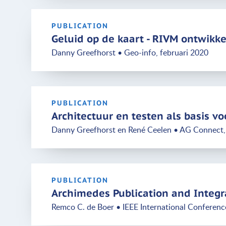
PUBLICATION
Geluid op de kaart - RIVM ontwikk
Danny Greefhorst • Geo-info, februari 2020
PUBLICATION
Architectuur en testen als basis 
Danny Greefhorst en René Ceelen • AG Connect,
PUBLICATION
Archimedes Publication and Integr
Remco C. de Boer • IEEE International Conferen