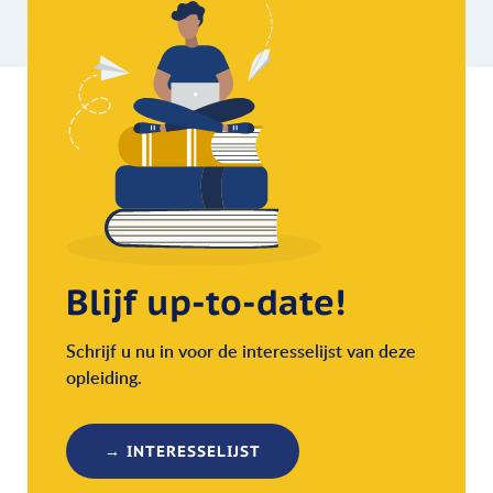
Blijf up-to-date!
Schrijf u nu in voor de interesselijst van deze
opleiding.
→ INTERESSELIJST