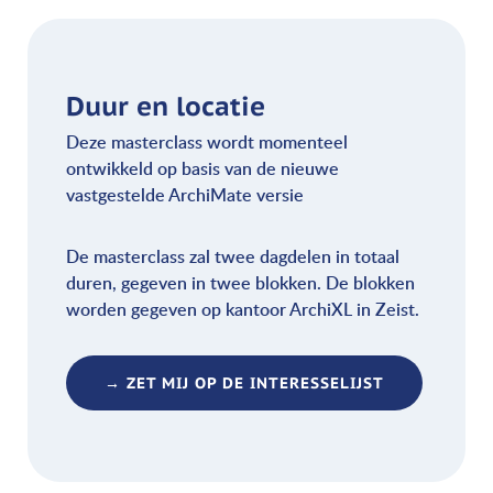
Duur en locatie
Deze masterclass wordt momenteel
ontwikkeld op basis van de nieuwe
vastgestelde ArchiMate versie
De masterclass zal twee dagdelen in totaal
duren, gegeven in twee blokken. De blokken
worden gegeven op kantoor ArchiXL in Zeist.
→ ZET MIJ OP DE INTERESSELIJST