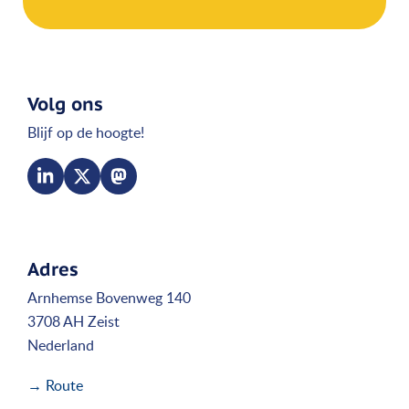
Volg ons
Blijf op de hoogte!
Adres
Arnhemse Bovenweg 140
3708 AH Zeist
Nederland
→ Route