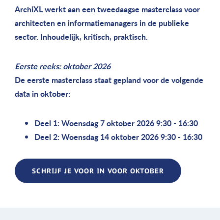
ArchiXL werkt aan een tweedaagse masterclass voor
architecten en informatiemanagers in de publieke
sector. Inhoudelijk, kritisch, praktisch.
Eerste reeks: oktober 2026
De eerste masterclass staat gepland voor de volgende
data in oktober:
Deel 1: Woensdag 7 oktober 2026 9:30 - 16:30
Deel 2: Woensdag 14 oktober 2026 9:30 - 16:30
SCHRIJF JE VOOR IN VOOR OKTOBER