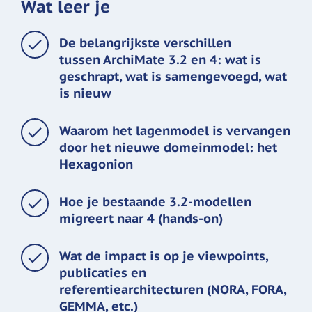
Wat leer je
De belangrijkste verschillen
tussen ArchiMate 3.2 en 4: wat is
geschrapt, wat is samengevoegd, wat
is nieuw
Waarom het lagenmodel is vervangen
door het nieuwe domeinmodel: het
Hexagonion
Hoe je bestaande 3.2-modellen
migreert naar 4 (hands-on)
Wat de impact is op je viewpoints,
publicaties en
referentiearchitecturen (NORA, FORA,
GEMMA, etc.)