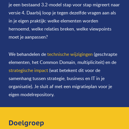
je een bestaand 3.2-model stap voor stap migreert naar
versie 4. Daarbij loop je tegen dezelfde vragen aan als
in je eigen praktijk: welke elementen worden
hernoemd, welke relaties breken, welke viewpoints
moet je aanpassen?
We behandelen de
technische wijzigingen
(geschrapte
elementen, het Common Domain, multipliciteit) en de
strategische impact
(wat betekent dit voor de
samenhang tussen strategie, business en IT in je
organisatie). Je sluit af met een migratieplan voor je
eigen modelrepository.
Doelgroep