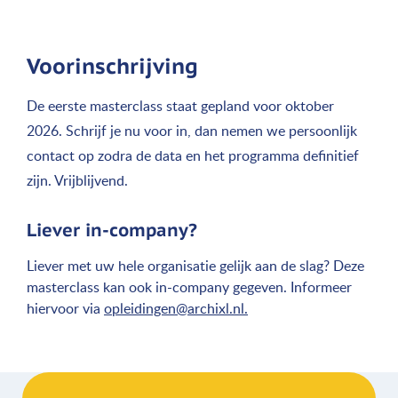
Voorinschrijving
De eerste masterclass staat gepland voor oktober
2026. Schrijf je nu voor in, dan nemen we persoonlijk
contact op zodra de data en het programma definitief
zijn. Vrijblijvend.
Liever in-company?
Liever met uw hele organisatie gelijk aan de slag? Deze
masterclass kan ook in-company gegeven. Informeer
hiervoor via
opleidingen@archixl.nl.