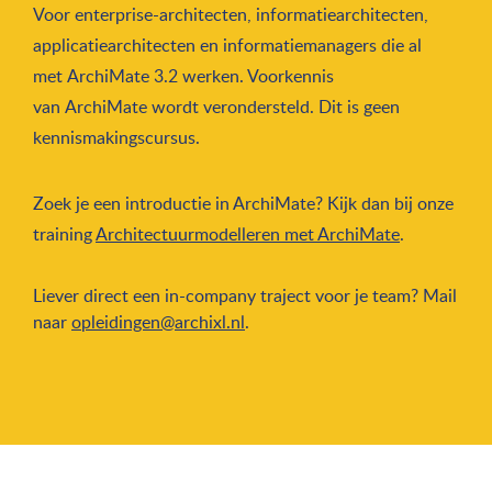
Voor enterprise-architecten, informatiearchitecten,
applicatiearchitecten en informatiemanagers die al
met ArchiMate 3.2 werken. Voorkennis
van ArchiMate wordt verondersteld. Dit is geen
kennismakingscursus.
Zoek je een introductie in ArchiMate? Kijk dan bij onze
training
Architectuurmodelleren met ArchiMate
.
Liever direct een in-company traject voor je team? Mail
naar
opleidingen@archixl.nl
.