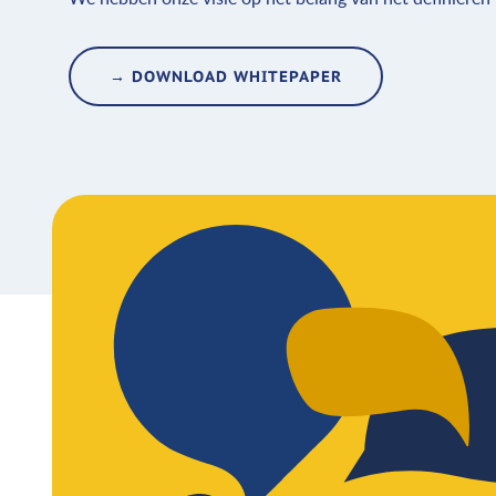
→ DOWNLOAD WHITEPAPER