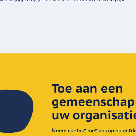
Toe aan een
gemeenschappe
uw organisati
Neem contact met ons op en ontdek