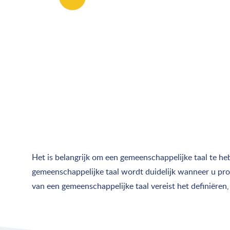
Het is belangrijk om een ​​gemeenschappelijke taal te
gemeenschappelijke taal wordt duidelijk wanneer u pro
van een gemeenschappelijke taal vereist het definiëren