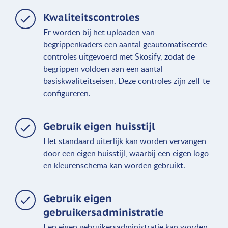
Kwaliteitscontroles
Er worden bij het uploaden van
begrippenkaders een aantal geautomatiseerde
controles uitgevoerd met Skosify, zodat de
begrippen voldoen aan een aantal
basiskwaliteitseisen. Deze controles zijn zelf te
configureren.
Gebruik eigen huisstijl
Het standaard uiterlijk kan worden vervangen
door een eigen huisstijl, waarbij een eigen logo
en kleurenschema kan worden gebruikt.
Gebruik eigen
gebruikersadministratie
Een eigen gebruikersadministratie kan worden