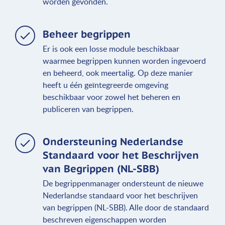
worden gevonden.
Beheer begrippen
Er is ook een losse module beschikbaar
waarmee begrippen kunnen worden ingevoerd
en beheerd, ook meertalig. Op deze manier
heeft u één geïntegreerde omgeving
beschikbaar voor zowel het beheren en
publiceren van begrippen.
Ondersteuning Nederlandse
Standaard voor het Beschrijven
van Begrippen (NL-SBB)
De begrippenmanager ondersteunt de nieuwe
Nederlandse standaard voor het beschrijven
van begrippen (NL-SBB). Alle door de standaard
beschreven eigenschappen worden