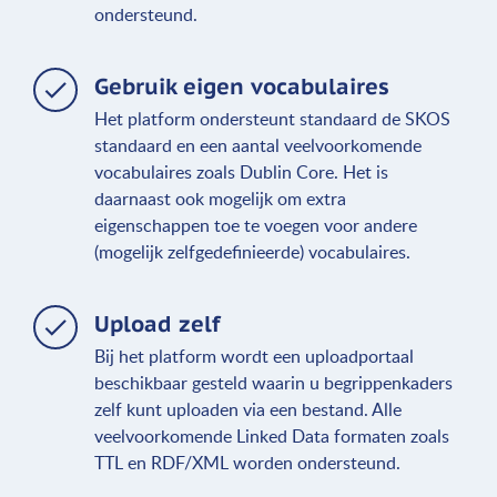
ondersteund.
Gebruik eigen vocabulaires
Het platform ondersteunt standaard de SKOS
standaard en een aantal veelvoorkomende
vocabulaires zoals Dublin Core. Het is
daarnaast ook mogelijk om extra
eigenschappen toe te voegen voor andere
(mogelijk zelfgedefinieerde) vocabulaires.
Upload zelf
Bij het platform wordt een uploadportaal
beschikbaar gesteld waarin u begrippenkaders
zelf kunt uploaden via een bestand. Alle
veelvoorkomende Linked Data formaten zoals
TTL en RDF/XML worden ondersteund.