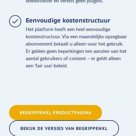
webbrowser en vereist geen plugins.
Eenvoudige kostenstructuur
Het platform heeft een heel eenvoudige
kostenstructuur. Via een maandelijks opzegbaar
abonnement betaalt u alleen voor het gebruik.
Er gelden geen beperkingen ten aanzien van het
aantal gebruikers of content – er geldt alleen
een ‘fair use’-beleid.
BEGRIPPENXL PRODUCTPAGINA
BEKIJK DE VERSIES VAN BEGRIPPENXL