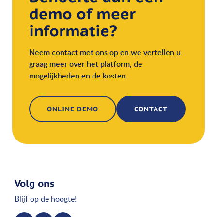
demo of meer
informatie?
Neem contact met ons op en we vertellen u
graag meer over het platform, de
mogelijkheden en de kosten.
ONLINE DEMO
CONTACT
Volg ons
Blijf op de hoogte!