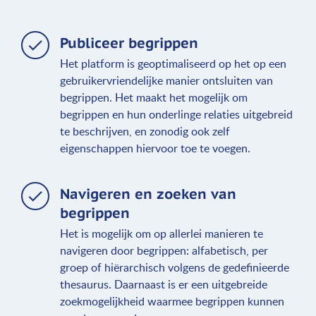
Publiceer begrippen
Het platform is geoptimaliseerd op het op een
gebruikervriendelijke manier ontsluiten van
begrippen. Het maakt het mogelijk om
begrippen en hun onderlinge relaties uitgebreid
te beschrijven, en zonodig ook zelf
eigenschappen hiervoor toe te voegen.
Navigeren en zoeken van
begrippen
Het is mogelijk om op allerlei manieren te
navigeren door begrippen: alfabetisch, per
groep of hiërarchisch volgens de gedefinieerde
thesaurus. Daarnaast is er een uitgebreide
zoekmogelijkheid waarmee begrippen kunnen