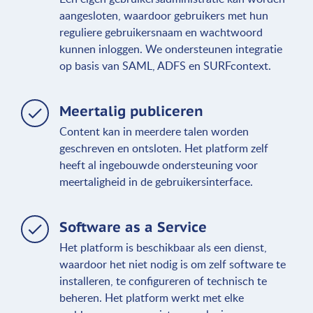
aangesloten, waardoor gebruikers met hun
reguliere gebruikersnaam en wachtwoord
kunnen inloggen. We ondersteunen integratie
op basis van SAML, ADFS en SURFcontext.
Meertalig publiceren
Content kan in meerdere talen worden
geschreven en ontsloten. Het platform zelf
heeft al ingebouwde ondersteuning voor
meertaligheid in de gebruikersinterface.
Software as a Service
Het platform is beschikbaar als een dienst,
waardoor het niet nodig is om zelf software te
installeren, te configureren of technisch te
beheren. Het platform werkt met elke