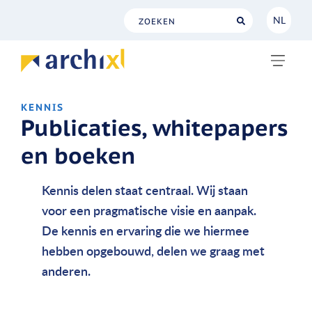
NL
NL
EN
KENNIS
Publicaties, whitepapers
en boeken
Kennis delen staat centraal. Wij staan
voor een pragmatische visie en aanpak.
De kennis en ervaring die we hiermee
hebben opgebouwd, delen we graag met
anderen.