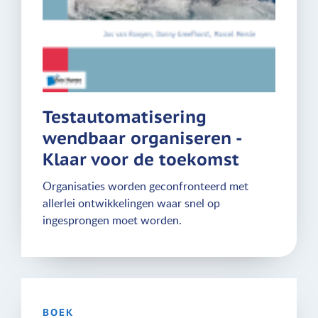
Testautomatisering
wendbaar organiseren -
Klaar voor de toekomst
Organisaties worden geconfronteerd met
allerlei ontwikkelingen waar snel op
ingesprongen moet worden.
BOEK