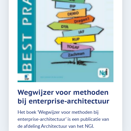
Wegwijzer voor methoden
bij enterprise-architectuur
Het boek ‘Wegwijzer voor methoden bij
enterprise-architectuur’ is een publicatie van
de afdeling Architectuur van het NGI.