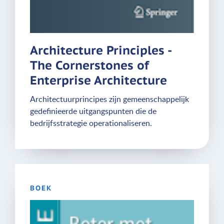
Architecture Principles -
The Cornerstones of
Enterprise Architecture
Architectuurprincipes zijn gemeenschappelijk
gedefinieerde uitgangspunten die de
bedrijfsstrategie operationaliseren.
BOEK