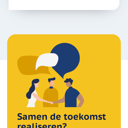
Samen de toekomst
realiseren?