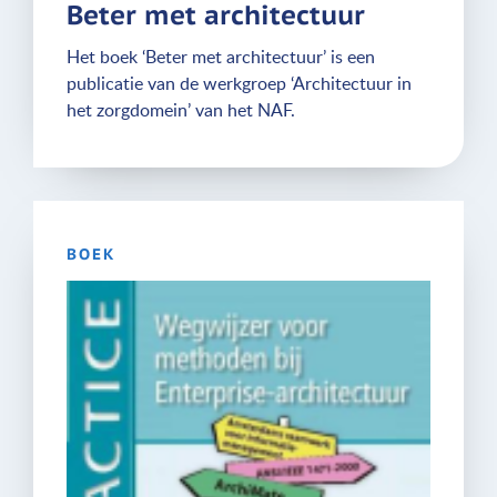
Beter met architectuur
Het boek ‘Beter met architectuur’ is een
publicatie van de werkgroep ‘Architectuur in
het zorgdomein’ van het NAF.
BOEK