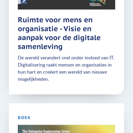
Ruimte voor mens en
organisatie - Visie en
aanpak voor de digitale
samenleving
De wereld verandert snel onder invloed van IT.
Digitalisering raakt mensen en organisaties in
hun hart en creëert een wereld van nieuwe
mogelijkheden.
BOEK