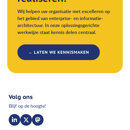
Wij helpen uw organisatie met excelleren op
het gebied van enterprise- en informatie­
architectuur. In onze oplossingsgerichte
werkwijze staat kennis delen centraal.
→ LATEN WE KENNISMAKEN
Volg ons
Blijf op de hoogte!