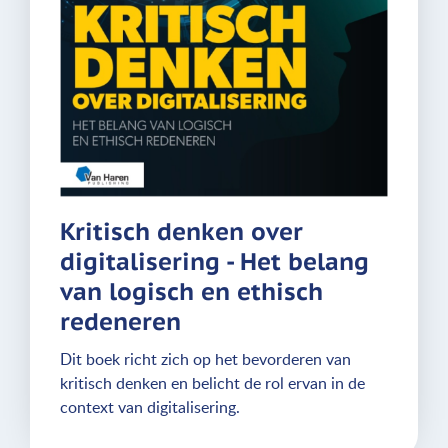
Kritisch denken over
digitalisering - Het belang
van logisch en ethisch
redeneren
Dit boek richt zich op het bevorderen van
kritisch denken en belicht de rol ervan in de
context van digitalisering.