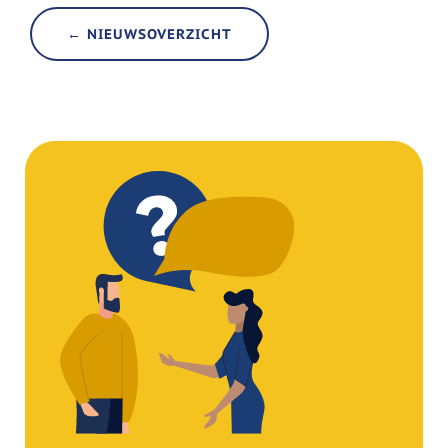
← NIEUWSOVERZICHT