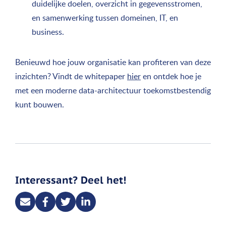
duidelijke doelen, overzicht in gegevensstromen,
en samenwerking tussen domeinen, IT, en
business.
Benieuwd hoe jouw organisatie kan profiteren van deze
inzichten? Vindt de whitepaper
hier
en ontdek hoe je
met een moderne data-architectuur toekomstbestendig
kunt bouwen.
Interessant? Deel het!