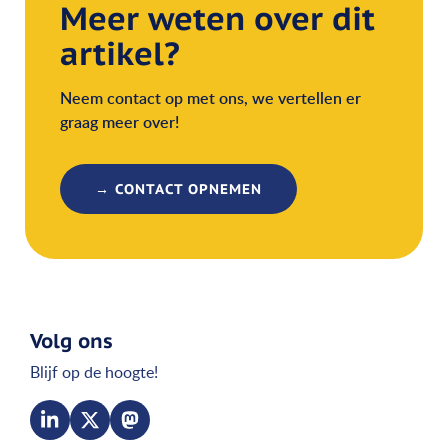
Meer weten over dit
artikel?
Neem contact op met ons, we vertellen er
graag meer over!
→ CONTACT OPNEMEN
Volg ons
Blijf op de hoogte!