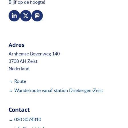
Blijf op de hoogte!
Adres
Arnhemse Bovenweg 140
3708 AH Zeist
Nederland
→ Route
→ Wandelroute vanaf station Driebergen-Zeist
Contact
→ 030 3074310