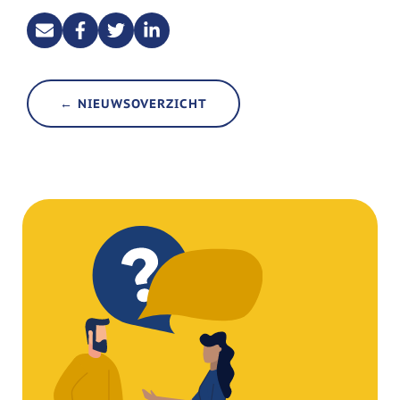
← NIEUWSOVERZICHT