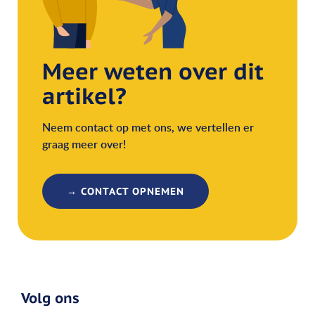
Meer weten over dit
artikel?
Neem contact op met ons, we vertellen er
graag meer over!
→ CONTACT OPNEMEN
Volg ons