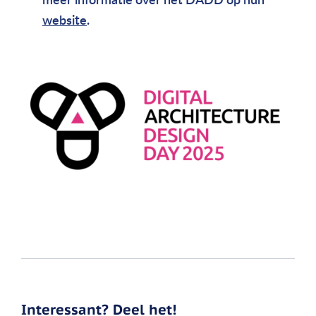
website
.
Interessant? Deel het!