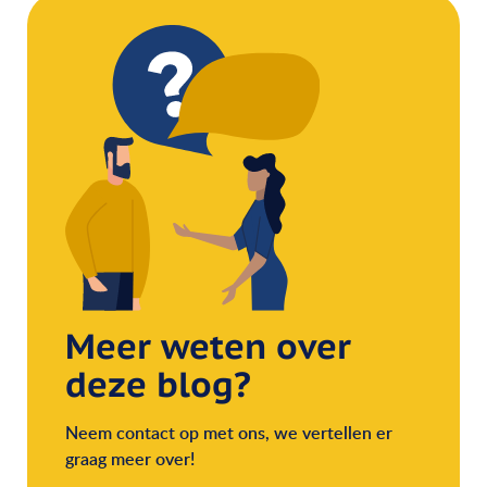
Meer weten over
deze blog?
Neem contact op met ons, we vertellen er
graag meer over!