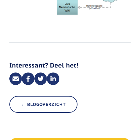
Interessant? Deel het!
← BLOGOVERZICHT