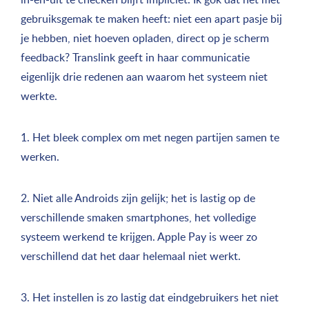
gebruiksgemak te maken heeft: niet een apart pasje bij
je hebben, niet hoeven opladen, direct op je scherm
feedback? Translink geeft in haar communicatie
eigenlijk drie redenen aan waarom het systeem niet
werkte.
1. Het bleek complex om met negen partijen samen te
werken.
2. Niet alle Androids zijn gelijk; het is lastig op de
verschillende smaken smartphones, het volledige
systeem werkend te krijgen. Apple Pay is weer zo
verschillend dat het daar helemaal niet werkt.
3. Het instellen is zo lastig dat eindgebruikers het niet