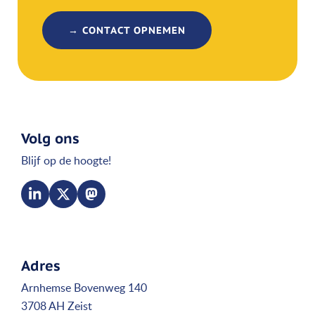
→ CONTACT OPNEMEN
Volg ons
Blijf op de hoogte!
Adres
Arnhemse Bovenweg 140
3708 AH Zeist