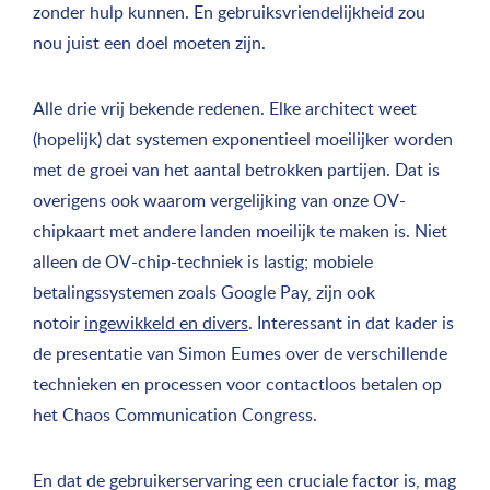
zonder hulp kunnen. En gebruiksvriendelijkheid zou
nou juist een doel moeten zijn.
Alle drie vrij bekende redenen. Elke architect weet
(hopelijk) dat systemen exponentieel moeilijker worden
met de groei van het aantal betrokken partijen. Dat is
overigens ook waarom vergelijking van onze OV-
chipkaart met andere landen moeilijk te maken is. Niet
alleen de OV-chip-techniek is lastig; mobiele
betalingssystemen zoals Google Pay, zijn ook
notoir
ingewikkeld en divers
. Interessant in dat kader is
de presentatie van Simon Eumes over de verschillende
technieken en processen voor contactloos betalen op
het Chaos Communication Congress.
En dat de gebruikerservaring een cruciale factor is, mag