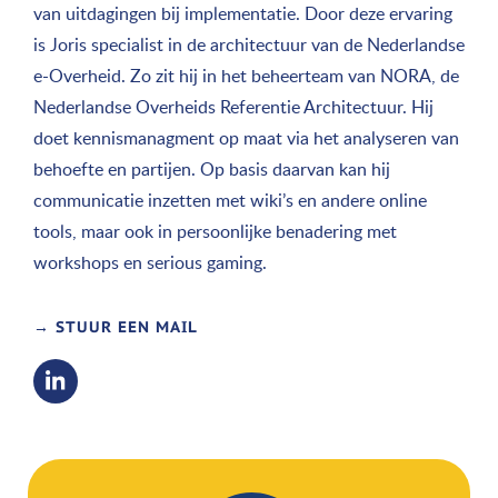
van uitdagingen bij implementatie. Door deze ervaring
is Joris specialist in de architectuur van de Nederlandse
e-Overheid. Zo zit hij in het beheerteam van NORA, de
Nederlandse Overheids Referentie Architectuur. Hij
doet kennismanagment op maat via het analyseren van
behoefte en partijen. Op basis daarvan kan hij
communicatie inzetten met wiki’s en andere online
tools, maar ook in persoonlijke benadering met
workshops en serious gaming.
→ STUUR EEN MAIL