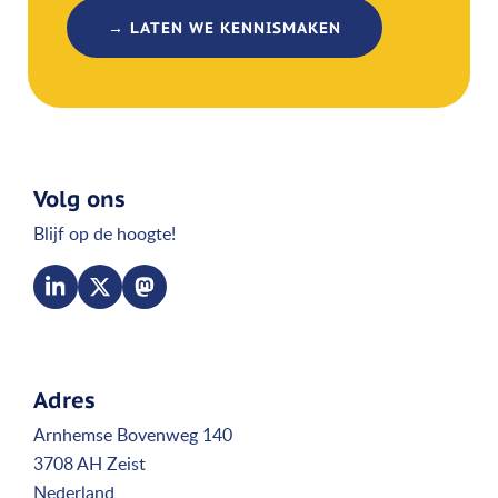
→ LATEN WE KENNISMAKEN
Volg ons
Blijf op de hoogte!
Adres
Arnhemse Bovenweg 140
3708 AH Zeist
Nederland