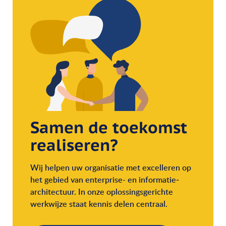
Samen de toekomst
realiseren?
Wij helpen uw organisatie met excelleren op
het gebied van enterprise- en informatie­
architectuur. In onze oplossingsgerichte
werkwijze staat kennis delen centraal.