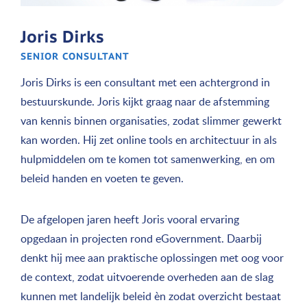
Joris Dirks
SENIOR CONSULTANT
Joris Dirks is een consultant met een achtergrond in
bestuurskunde. Joris kijkt graag naar de afstemming
van kennis binnen organisaties, zodat slimmer gewerkt
kan worden. Hij zet online tools en architectuur in als
hulpmiddelen om te komen tot samenwerking, en om
beleid handen en voeten te geven.
De afgelopen jaren heeft Joris vooral ervaring
opgedaan in projecten rond eGovernment. Daarbij
denkt hij mee aan praktische oplossingen met oog voor
de context, zodat uitvoerende overheden aan de slag
kunnen met landelijk beleid èn zodat overzicht bestaat