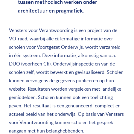
tussen methodisch werken onder
architectuur en pragmatiek.
Vensters voor Verantwoording is een project van de
VO-raad, waarbij alle cijfermatige informatie over
scholen voor Voortgezet Onderwijs, wordt verzameld
in één systeem. Deze informatie, afkomstig van o.a.
DUO (voorheen Cfi), Onderwijsinspectie en van de
scholen zelf, wordt bewerkt en gevisualiseerd. Scholen
kunnen vervolgens de gegevens publiceren op hun
website. Resultaten worden vergeleken met landelijke
gemiddelden. Scholen kunnen ook een toelichting
geven. Het resultaat is een genuanceerd, compleet en
actueel beeld van het onderwijs. Op basis van Vensters
voor Verantwoording kunnen scholen het gesprek
aangaan met hun belanghebbenden.