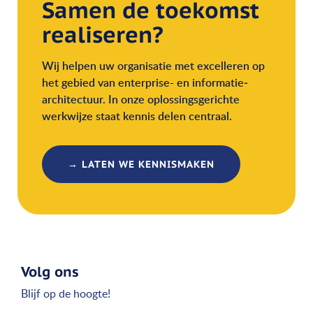
Samen de toekomst
realiseren?
Wij helpen uw organisatie met excelleren op
het gebied van enterprise- en informatie­
architectuur. In onze oplossingsgerichte
werkwijze staat kennis delen centraal.
→ LATEN WE KENNISMAKEN
Volg ons
Blijf op de hoogte!