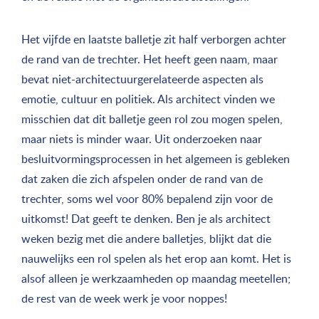
Het vijfde en laatste balletje zit half verborgen achter
de rand van de trechter. Het heeft geen naam, maar
bevat niet-architectuurgerelateerde aspecten als
emotie, cultuur en politiek. Als architect vinden we
misschien dat dit balletje geen rol zou mogen spelen,
maar niets is minder waar. Uit onderzoeken naar
besluitvormingsprocessen in het algemeen is gebleken
dat zaken die zich afspelen onder de rand van de
trechter, soms wel voor 80% bepalend zijn voor de
uitkomst! Dat geeft te denken. Ben je als architect
weken bezig met die andere balletjes, blijkt dat die
nauwelijks een rol spelen als het erop aan komt. Het is
alsof alleen je werkzaamheden op maandag meetellen;
de rest van de week werk je voor noppes!