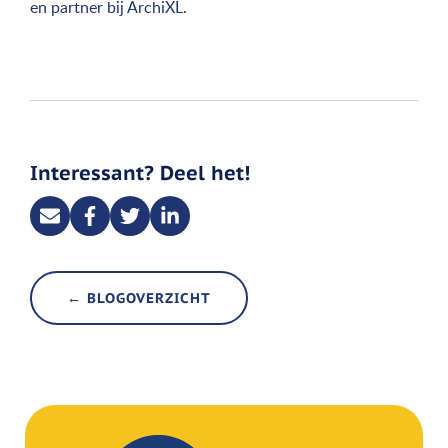
en partner bij ArchiXL.
Interessant? Deel het!
← BLOGOVERZICHT