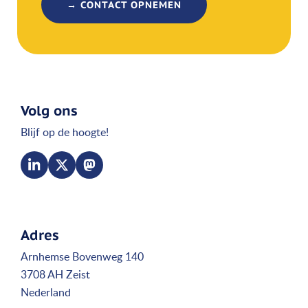
→ CONTACT OPNEMEN
Volg ons
Blijf op de hoogte!
Adres
Arnhemse Bovenweg 140
3708 AH Zeist
Nederland