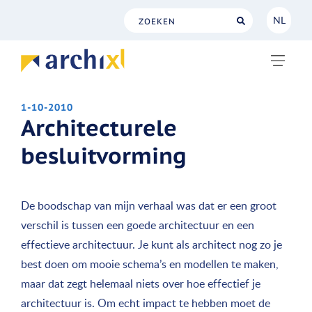
NL
NL
EN
1-10-2010
Architecturele
besluitvorming
De boodschap van mijn verhaal was dat er een groot
verschil is tussen een goede architectuur en een
effectieve architectuur. Je kunt als architect nog zo je
best doen om mooie schema’s en modellen te maken,
maar dat zegt helemaal niets over hoe effectief je
architectuur is. Om echt impact te hebben moet de