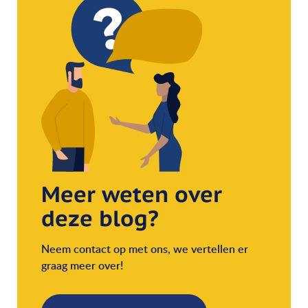
Meer weten over
deze blog?
Neem contact op met ons, we vertellen er
graag meer over!