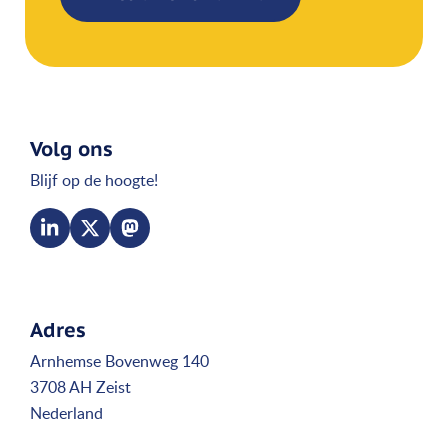
Volg ons
Blijf op de hoogte!
Adres
Arnhemse Bovenweg 140
3708 AH Zeist
Nederland