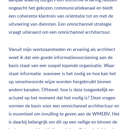
ongeacht het gekozen communicatiekanaal en biedt
een coherente klantreis van oriëntatie tot en met de
uitvoering van diensten. Een omnichannel strategie
vraagt uiteraard om een omnichannel architectuur.
Vanuit mijn werkzaamheden en ervaring als architect
weet ik dat een goede informatievoorziening aan de
basis staat van een soepel lopende organisatie. Waar
staat informatie, wanneer is het nodig en hoe kan het
op verantwoorde wijze worden hergebruikt binnen
andere kanalen. Oftewel, hoe is data toegankelijk en
actueel op het moment dat het nodig is? Deze vragen
vormen de basis voor een omnichannel architectuur en
is essentieel om invulling te geven aan de WMEBV. Het
is daarbij belangrijk om dit op een veilige en binnen de