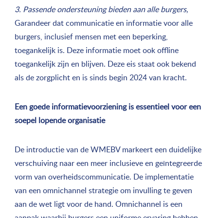
3. Passende ondersteuning bieden aan alle burgers,
Garandeer dat communicatie en informatie voor alle
burgers, inclusief mensen met een beperking,
toegankelijk is. Deze informatie moet ook offline
toegankelijk zijn en blijven. Deze eis staat ook bekend
als de zorgplicht en is sinds begin 2024 van kracht.
Een goede informatievoorziening is essentieel voor een
soepel lopende organisatie
De introductie van de WMEBV markeert een duidelijke
verschuiving naar een meer inclusieve en geïntegreerde
vorm van overheidscommunicatie. De implementatie
van een omnichannel strategie om invulling te geven
aan de wet ligt voor de hand. Omnichannel is een
aanpak waarbij burgers een uniforme ervaring hebben