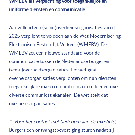
WMEBV als verplichting voor toegankelijke en
uniforme diensten en communicatie
Aanvullend zijn (semi-)overheidsorganisaties vanaf
2025 verplicht te voldoen aan de Wet Modernisering
Elektronisch Bestuurlijk Verkeer (WMEBV). De
WMEBV zet een nieuwe standaard voor de
communicatie tussen de Nederlandse burger en
(semi-)overheidsorganisaties. De wet gaat
overheidsorganisaties verplichten om hun diensten
toegankelijk te maken en uniform aan te bieden over
diverse communicatiekanalen. De wet stelt dat
overheidsorganisaties:
1. Voor het contact met berichten aan de overheid,
Burgers een ontvangstbevestiging sturen nadat zij