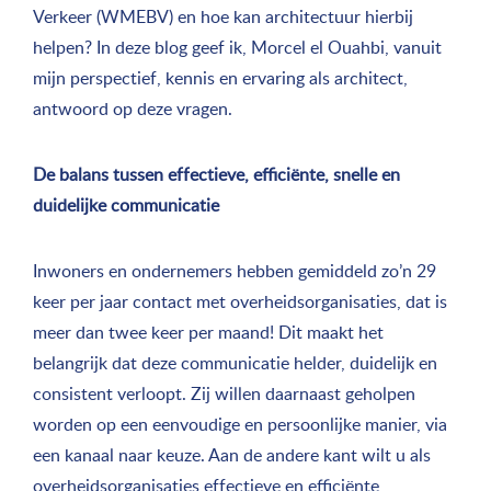
Verkeer (WMEBV) en hoe kan architectuur hierbij
helpen? In deze blog geef ik, Morcel el Ouahbi, vanuit
mijn perspectief, kennis en ervaring als architect,
antwoord op deze vragen.
De balans tussen effectieve, efficiënte, snelle en
duidelijke communicatie
Inwoners en ondernemers hebben gemiddeld zo’n 29
keer per jaar contact met overheidsorganisaties, dat is
meer dan twee keer per maand! Dit maakt het
belangrijk dat deze communicatie helder, duidelijk en
consistent verloopt. Zij willen daarnaast geholpen
worden op een eenvoudige en persoonlijke manier, via
een kanaal naar keuze. Aan de andere kant wilt u als
overheidsorganisaties effectieve en efficiënte