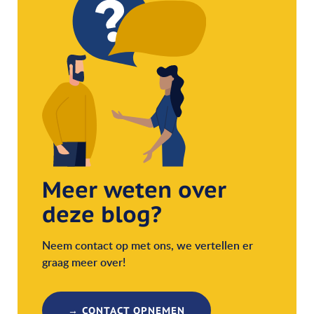
Meer weten over
deze blog?
Neem contact op met ons, we vertellen er
graag meer over!
→ CONTACT OPNEMEN