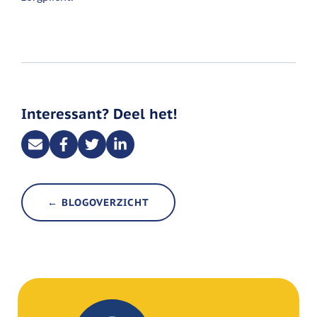
Interessant? Deel het!
← BLOGOVERZICHT