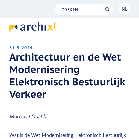
NL
NL
EN
31-5-2024
Architectuur en de Wet
Modernisering
Elektronisch Bestuurlijk
Verkeer
Morcel el Ouahbi
Wat is de Wet Modernisering Elektronisch Bestuurlijk