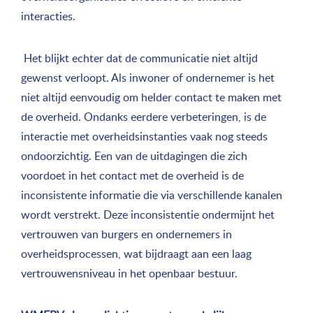
interacties.
Het blijkt echter dat de communicatie niet altijd
gewenst verloopt. Als inwoner of ondernemer is het
niet altijd eenvoudig om helder contact te maken met
de overheid. Ondanks eerdere verbeteringen, is de
interactie met overheidsinstanties vaak nog steeds
ondoorzichtig. Een van de uitdagingen die zich
voordoet in het contact met de overheid is de
inconsistente informatie die via verschillende kanalen
wordt verstrekt. Deze inconsistentie ondermijnt het
vertrouwen van burgers en ondernemers in
overheidsprocessen, wat bijdraagt aan een laag
vertrouwensniveau in het openbaar bestuur.