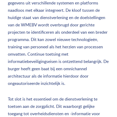
gegevens uit verschillende systemen en platforms
naadloos met elkaar integreert. De kloof tussen de
huidige staat van dienstverlening en de doelstellingen
van de WMEBV wordt overbrugd door gerichte
projecten te identificeren als onderdeel van een breder
programma. Dit kan zowel nieuwe technologieën,
training van personeel als het herzien van processen
omvatten. Continue toetsing met
informatiebeveiligingseisen is ontzettend belangrijk. De
burger heeft geen baat bij een omnichannel
architectuur als de informatie hierdoor door
ongeautoriseerde inzichtelijk is.
Tot slot is het essentieel om de dienstverlening te
toetsen aan de zorgplicht. Dit waarborgt gelijke
toegang tot overheidsdiensten en -informatie voor