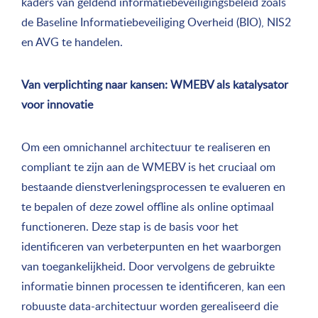
kaders van geldend informatiebeveiligingsbeleid zoals
de Baseline Informatiebeveiliging Overheid (BIO), NIS2
en AVG te handelen.
Van verplichting naar kansen: WMEBV als katalysator
voor innovatie
Om een omnichannel architectuur te realiseren en
compliant te zijn aan de WMEBV is het cruciaal om
bestaande dienstverleningsprocessen te evalueren en
te bepalen of deze zowel offline als online optimaal
functioneren. Deze stap is de basis voor het
identificeren van verbeterpunten en het waarborgen
van toegankelijkheid. Door vervolgens de gebruikte
informatie binnen processen te identificeren, kan een
robuuste data-architectuur worden gerealiseerd die