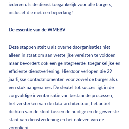
iedereen. Is de dienst toegankelijk voor alle burgers,
inclusief die met een beperking?
De essentie van de WMEBV
Deze stappen stelt u als overheidsorganisaties niet
alleen in staat om aan wettelijke vereisten te voldoen,
maar bevordert ook een geïntegreerde, toegankelijke en
efficiënte dienstverlening. Hierdoor verlopen die 29
jaarlijkse contactmomenten voor zowel de burger als u
een stuk aangenamer. De sleutel tot succes ligt in de
zorgvuldige inventarisatie van bestaande processen,
het versterken van de data-architectuur, het actief
dichten van de kloof tussen de huidige en de gewenste
staat van dienstverlening en het naleven van de
zorgplicht.