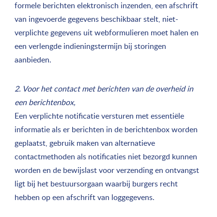
formele berichten elektronisch inzenden, een afschrift
van ingevoerde gegevens beschikbaar stelt, niet-
verplichte gegevens uit webformulieren moet halen en
een verlengde indieningstermijn bij storingen
aanbieden.
2. Voor het contact met berichten van de overheid in
een berichtenbox,
Een verplichte notificatie versturen met essentiële
informatie als er berichten in de berichtenbox worden
geplaatst, gebruik maken van alternatieve
contactmethoden als notificaties niet bezorgd kunnen
worden en de bewijslast voor verzending en ontvangst
ligt bij het bestuursorgaan waarbij burgers recht
hebben op een afschrift van loggegevens.