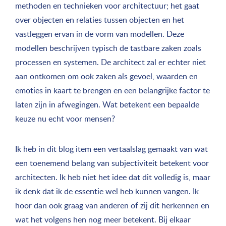
methoden en technieken voor architectuur; het gaat
over objecten en relaties tussen objecten en het
vastleggen ervan in de vorm van modellen. Deze
modellen beschrijven typisch de tastbare zaken zoals
processen en systemen. De architect zal er echter niet
aan ontkomen om ook zaken als gevoel, waarden en
emoties in kaart te brengen en een belangrijke factor te
laten zijn in afwegingen. Wat betekent een bepaalde
keuze nu echt voor mensen?
Ik heb in dit blog item een vertaalslag gemaakt van wat
een toenemend belang van subjectiviteit betekent voor
architecten. Ik heb niet het idee dat dit volledig is, maar
ik denk dat ik de essentie wel heb kunnen vangen. Ik
hoor dan ook graag van anderen of zij dit herkennen en
wat het volgens hen nog meer betekent. Bij elkaar