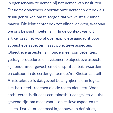
in ogenschouw te nemen bij het nemen van besluiten.
Dit komt ondermeer doordat onze hersenen dit ook als
truuk gebruiken om te zorgen dat we keuzes kunnen
maken. Dit leidt echter ook tot blinde vlekken, waarvan
we ons bewust moeten zijn. In de context van dit
artikel gaat het vooral over expliciete aandacht voor
subjectieve aspecten naast objectieve aspecten.
Objectieve aspecten zijn ondermeer competenties,
gedrag, procedures en systemen. Subjectieve aspecten
zijn ondermeer gevoel, emotie, spiritualiteit, waarden
en cultuur. In de eerder genoemde Ars Rhetorica stelt
Aristoteles zelfs dat gevoel belangrijker is dan logica.
Het hart heeft redenen die de reden niet kent. Voor
architecten is dit echt een mindshift aangezien zij juist
gewend zijn om meer vanuit objectieve aspecten te
kijken. Dat zit nu eenmaal ingebouwd in definities,