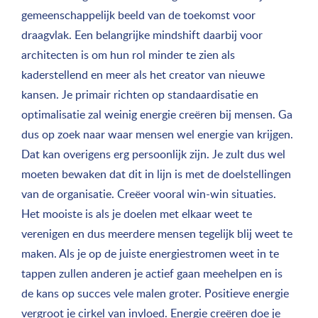
gemeenschappelijk beeld van de toekomst voor
draagvlak. Een belangrijke mindshift daarbij voor
architecten is om hun rol minder te zien als
kaderstellend en meer als het creator van nieuwe
kansen. Je primair richten op standaardisatie en
optimalisatie zal weinig energie creëren bij mensen. Ga
dus op zoek naar waar mensen wel energie van krijgen.
Dat kan overigens erg persoonlijk zijn. Je zult dus wel
moeten bewaken dat dit in lijn is met de doelstellingen
van de organisatie. Creëer vooral win-win situaties.
Het mooiste is als je doelen met elkaar weet te
verenigen en dus meerdere mensen tegelijk blij weet te
maken. Als je op de juiste energiestromen weet in te
tappen zullen anderen je actief gaan meehelpen en is
de kans op succes vele malen groter. Positieve energie
vergroot je cirkel van invloed. Energie creëren doe je