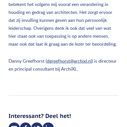
betekent het volgens mij vooral een verandering in
houding en gedrag van architecten. Het zorgt ervoor
dat zij invulling kunnen geven aan hun persoonlijk
leiderschap. Overigens denk ik ook dat veel van wat
hier staat ook van toepassing is op andere mensen,
maar ook dat laat ik graag aan de lezer ter beoordeling.
Danny Greefhorst (
dgreefhorst@archixl.nl
) is directeur
en principal consultant bij ArchiXL.
Interessant? Deel het!