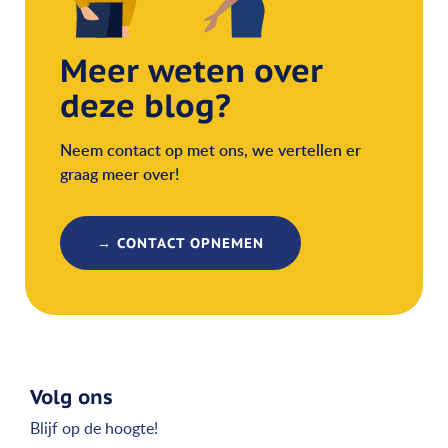
Meer weten over
deze blog?
Neem contact op met ons, we vertellen er
graag meer over!
→ CONTACT OPNEMEN
Volg ons
Blijf op de hoogte!