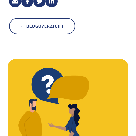
← BLOGOVERZICHT