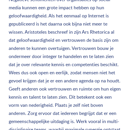
media kunnen een grote impact hebben op hun
geloofwaardigheid. Als het eenmaal op Internet is
gepubliceerd is het daarna ook bijna niet meer te
wissen. Aristoteles beschreef in zijn Ars Rhetorica al
dat geloofwaardigheid en vertrouwen de basis zijn om
anderen te kunnen overtuigen. Vertrouwen bouw je
ondermeer door integer te handelen en te laten zien
dat je over relevante kennis en competenties beschikt.
Wees dus ook open en eerlijk, zodat mensen niet het
gevoel krijgen dat je er een andere agenda op na houdt.
Geeft anderen ook vertrouwen en ruimte om hun eigen
kennis en talent te laten zien. Dit betekent ook een
vorm van nederigheid. Plaats je zelf niet boven
anderen. Zorg ervoor dat iedereen begrijpt dat er een
gemeenschappelijke uitdaging is. Werk vooral in multi-
disciplinaire teams, waarbij maximale synergie ontstaat