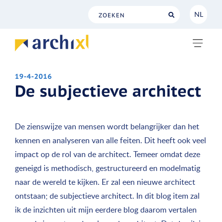
NL
NL
EN
19-4-2016
De subjectieve architect
De zienswijze van mensen wordt belangrijker dan het
kennen en analyseren van alle feiten. Dit heeft ook veel
impact op de rol van de architect. Temeer omdat deze
geneigd is methodisch, gestructureerd en modelmatig
naar de wereld te kijken. Er zal een nieuwe architect
ontstaan; de subjectieve architect. In dit blog item zal
ik de inzichten uit mijn eerdere blog daarom vertalen