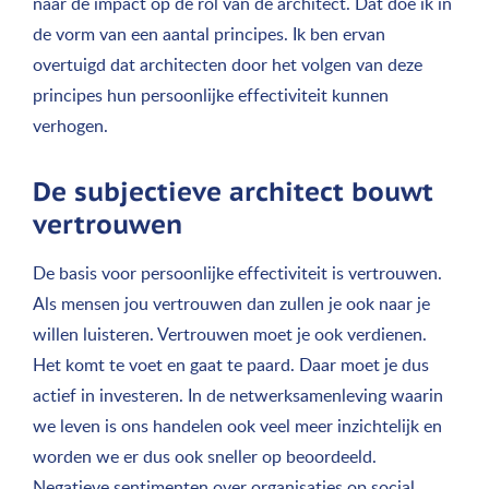
naar de impact op de rol van de architect. Dat doe ik in
de vorm van een aantal principes. Ik ben ervan
overtuigd dat architecten door het volgen van deze
principes hun persoonlijke effectiviteit kunnen
verhogen.
De subjectieve architect bouwt
vertrouwen
De basis voor persoonlijke effectiviteit is vertrouwen.
Als mensen jou vertrouwen dan zullen je ook naar je
willen luisteren. Vertrouwen moet je ook verdienen.
Het komt te voet en gaat te paard. Daar moet je dus
actief in investeren. In de netwerksamenleving waarin
we leven is ons handelen ook veel meer inzichtelijk en
worden we er dus ook sneller op beoordeeld.
Negatieve sentimenten over organisaties op social