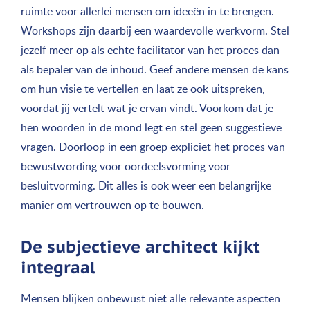
ruimte voor allerlei mensen om ideeën in te brengen.
Workshops zijn daarbij een waardevolle werkvorm. Stel
jezelf meer op als echte facilitator van het proces dan
als bepaler van de inhoud. Geef andere mensen de kans
om hun visie te vertellen en laat ze ook uitspreken,
voordat jij vertelt wat je ervan vindt. Voorkom dat je
hen woorden in de mond legt en stel geen suggestieve
vragen. Doorloop in een groep expliciet het proces van
bewustwording voor oordeelsvorming voor
besluitvorming. Dit alles is ook weer een belangrijke
manier om vertrouwen op te bouwen.
De subjectieve architect kijkt
integraal
Mensen blijken onbewust niet alle relevante aspecten