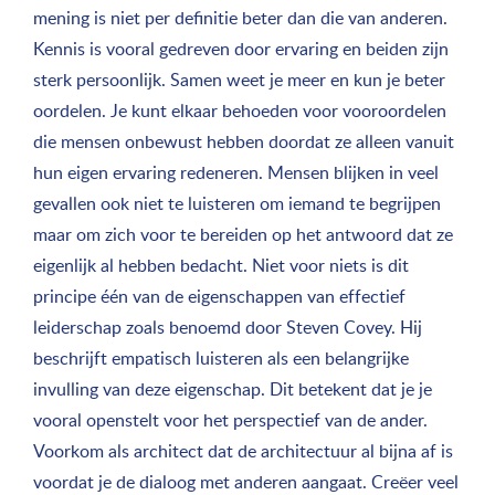
mening is niet per definitie beter dan die van anderen.
Kennis is vooral gedreven door ervaring en beiden zijn
sterk persoonlijk. Samen weet je meer en kun je beter
oordelen. Je kunt elkaar behoeden voor vooroordelen
die mensen onbewust hebben doordat ze alleen vanuit
hun eigen ervaring redeneren. Mensen blijken in veel
gevallen ook niet te luisteren om iemand te begrijpen
maar om zich voor te bereiden op het antwoord dat ze
eigenlijk al hebben bedacht. Niet voor niets is dit
principe één van de eigenschappen van effectief
leiderschap zoals benoemd door Steven Covey. Hij
beschrijft empatisch luisteren als een belangrijke
invulling van deze eigenschap. Dit betekent dat je je
vooral openstelt voor het perspectief van de ander.
Voorkom als architect dat de architectuur al bijna af is
voordat je de dialoog met anderen aangaat. Creëer veel