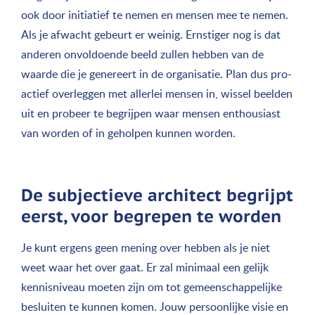
ook door initiatief te nemen en mensen mee te nemen.
Als je afwacht gebeurt er weinig. Ernstiger nog is dat
anderen onvoldoende beeld zullen hebben van de
waarde die je genereert in de organisatie. Plan dus pro-
actief overleggen met allerlei mensen in, wissel beelden
uit en probeer te begrijpen waar mensen enthousiast
van worden of in geholpen kunnen worden.
De subjectieve architect begrijpt
eerst, voor begrepen te worden
Je kunt ergens geen mening over hebben als je niet
weet waar het over gaat. Er zal minimaal een gelijk
kennisniveau moeten zijn om tot gemeenschappelijke
besluiten te kunnen komen. Jouw persoonlijke visie en