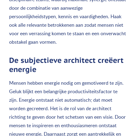
door de combinatie van aanwezige
persoonlijkheidstypen, kennis en vaardigheden. Haak
ook alle relevante betrokkenen aan zodat mensen niet
voor een verrassing komen te staan en een onverwacht
obstakel gaan vormen.
De subjectieve architect creëert
energie
Mensen hebben energie nodig om gemotiveerd te zijn.
Geluk blijkt een belangrijke productiviteitsfactor te
zijn. Energie ontstaat niet automatisch; dat moet
worden gecreëerd. Het is de rol van de architect
richting te geven door het schetsen van een visie. Door
mensen te inspireren en enthousiasmeren ontstaat
nieuwe energie. Daarnaast zorgt een aantrekkelijk en