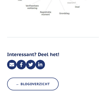
Interessant? Deel het!
← BLOGOVERZICHT