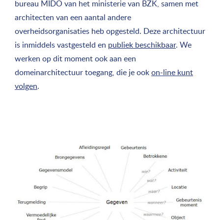
bureau MIDO van het ministerie van BZK, samen met
architecten van een aantal andere
overheidsorganisaties heb opgesteld. Deze architectuur
is inmiddels vastgesteld en
publiek beschikbaar
. We
werken op dit moment ook aan een
domeinarchitectuur toegang, die je ook
on-line kunt
volgen
.