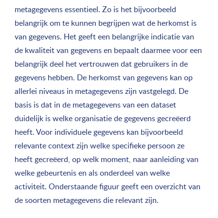
metagegevens essentieel. Zo is het bijvoorbeeld
belangrijk om te kunnen begrijpen wat de herkomst is
van gegevens. Het geeft een belangrijke indicatie van
de kwaliteit van gegevens en bepaalt daarmee voor een
belangrijk deel het vertrouwen dat gebruikers in de
gegevens hebben. De herkomst van gegevens kan op
allerlei niveaus in metagegevens zijn vastgelegd. De
basis is dat in de metagegevens van een dataset
duidelijk is welke organisatie de gegevens gecreëerd
heeft. Voor individuele gegevens kan bijvoorbeeld
relevante context zijn welke specifieke persoon ze
heeft gecreëerd, op welk moment, naar aanleiding van
welke gebeurtenis en als onderdeel van welke
activiteit. Onderstaande figuur geeft een overzicht van
de soorten metagegevens die relevant zijn.