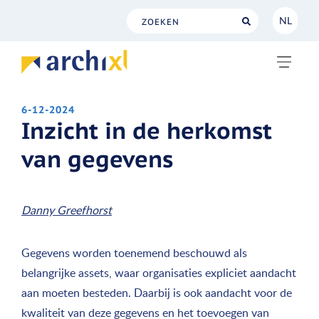
NL
NL
EN
6-12-2024
Inzicht in de herkomst
van gegevens
Danny Greefhorst
Gegevens worden toenemend beschouwd als
belangrijke assets, waar organisaties expliciet aandacht
aan moeten besteden. Daarbij is ook aandacht voor de
kwaliteit van deze gegevens en het toevoegen van