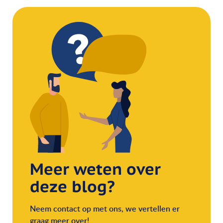
Meer weten over
deze blog?
Neem contact op met ons, we vertellen er
graag meer over!