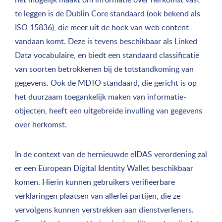
te leggen is de Dublin Core standaard (ook bekend als
ISO 15836), die meer uit de hoek van web content
vandaan komt. Deze is tevens beschikbaar als Linked
Data vocabulaire, en biedt een standaard classificatie
van soorten betrokkenen bij de totstandkoming van
gegevens. Ook de MDTO standaard, die gericht is op
het duurzaam toegankelijk maken van informatie-
objecten, heeft een uitgebreide invulling van gegevens
over herkomst.
In de context van de hernieuwde eIDAS verordening zal
er een European Digital Identity Wallet beschikbaar
komen. Hierin kunnen gebruikers verifieerbare
verklaringen plaatsen van allerlei partijen, die ze
vervolgens kunnen verstrekken aan dienstverleners.