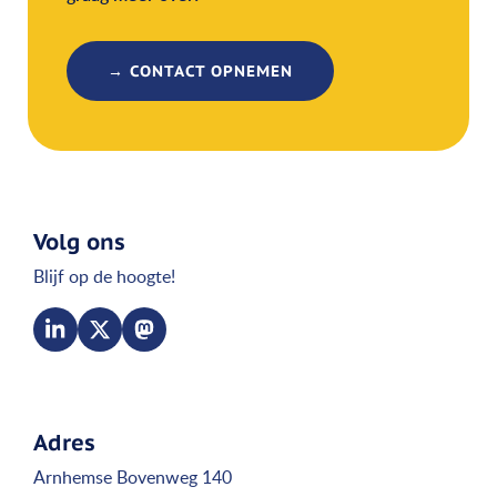
→ CONTACT OPNEMEN
Volg ons
Blijf op de hoogte!
Adres
Arnhemse Bovenweg 140