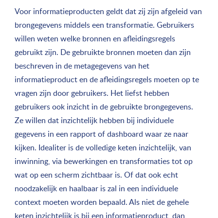
Voor informatieproducten geldt dat zij zijn afgeleid van
brongegevens middels een transformatie. Gebruikers
willen weten welke bronnen en afleidingsregels
gebruikt zijn. De gebruikte bronnen moeten dan zijn
beschreven in de metagegevens van het
informatieproduct en de afleidingsregels moeten op te
vragen zijn door gebruikers. Het liefst hebben
gebruikers ook inzicht in de gebruikte brongegevens.
Ze willen dat inzichtelijk hebben bij individuele
gegevens in een rapport of dashboard waar ze naar
kijken. Idealiter is de volledige keten inzichtelijk, van
inwinning, via bewerkingen en transformaties tot op
wat op een scherm zichtbaar is. Of dat ook echt
noodzakelijk en haalbaar is zal in een individuele
context moeten worden bepaald. Als niet de gehele
keten inzichtelijk is bij een informatieproduct, dan