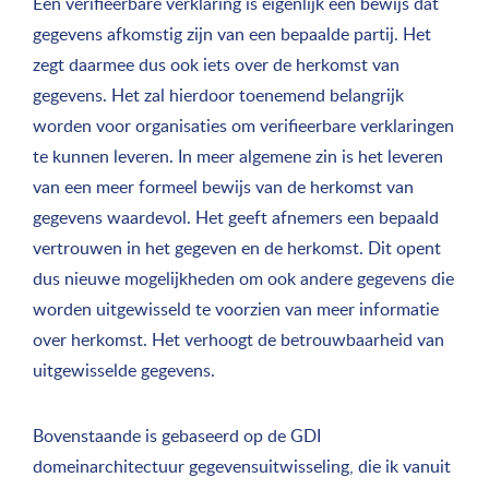
Een verifieerbare verklaring is eigenlijk een bewijs dat
gegevens afkomstig zijn van een bepaalde partij. Het
zegt daarmee dus ook iets over de herkomst van
gegevens. Het zal hierdoor toenemend belangrijk
worden voor organisaties om verifieerbare verklaringen
te kunnen leveren. In meer algemene zin is het leveren
van een meer formeel bewijs van de herkomst van
gegevens waardevol. Het geeft afnemers een bepaald
vertrouwen in het gegeven en de herkomst. Dit opent
dus nieuwe mogelijkheden om ook andere gegevens die
worden uitgewisseld te voorzien van meer informatie
over herkomst. Het verhoogt de betrouwbaarheid van
uitgewisselde gegevens.
Bovenstaande is gebaseerd op de GDI
domeinarchitectuur gegevensuitwisseling, die ik vanuit