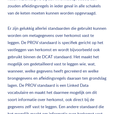
zouden afleidingsregels in ieder geval in alle schakels
van de keten moeten kunnen worden opgevraagd.
Er zijn gelukkig allerlei standaarden die gebruikt kunnen
worden om metagegevens over herkomst vast te
leggen. De PROV standaard is specifiek gericht op het
vastleggen van herkomst en wordt bijvoorbeeld ook
gebruikt binnen de DCAT standaard. Het maakt het
mogelijk om gedetailleerd vast te leggen wie, wat,
wanneer, welke gegevens heeft gecreëerd en welke
brongegevens en afleidingsregels daaraan ten grondslag
lagen. De PROV standaard is een Linked Data
vocabulaire en maakt het daarmee mogelijk om dit
soort informatie over herkomst, ook direct bij de
gegevens zelf vast te leggen. Een andere standaard die
het mogelijk maakt om informatie over herkomst vast