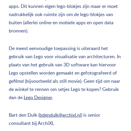
apps. Dit kunnen eigen lego-blokjes zijn maar er moet
nadrukkelijk ook ruimte zijn om de lego-blokjes van
buiten (allerlei online en mobiele apps en open data
bronnen).
De meest eenvoudige toepassing is uiteraard het
gebruik van Lego voor visualisatie van architecturen. In
plaats van het gebruik van 3D software kan hiervoor
Lego opstellen worden gemaakt en gefotografeerd of
gefilmd (bijvoorbeeld als still movie). Geen tijd om naar
de winkel te rennen om setjes Lego te kopen? Gebruik
dan de
Lego Designer
.
Bart den Dulk (
bdendulk@archixl.nl
) is senior
consultant bij ArchiXL