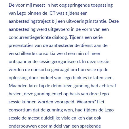
De voor mij meest in het oog springende toepassing
van Lego binnen de ICT was tijdens een
aanbestedingstraject bij een uitvoeringsinstantie. Deze
aanbesteding werd uitgevoerd in de vorm van een
concurrentiegerichte dialoog. Tijdens een serie
presentaties van de aanbestedende dienst aan de
verschillende consortia werd een min of meer
ontspannende sessie georganiseerd. In deze sessie
werden de consortia gevraagd om hun visie op de
oplossing door middel van Lego blokjes te laten zien.
Maanden later bij de definitieve gunning had achteraf
bezien, deze gunning enkel op basis van deze Lego
sessie kunnen worden voorspeld. Waarom? Het
consortium dat de gunning won, had tijdens de Lego
sessie de meest duidelijke visie en kon dat ook
onderbouwen door middel van een sprekende