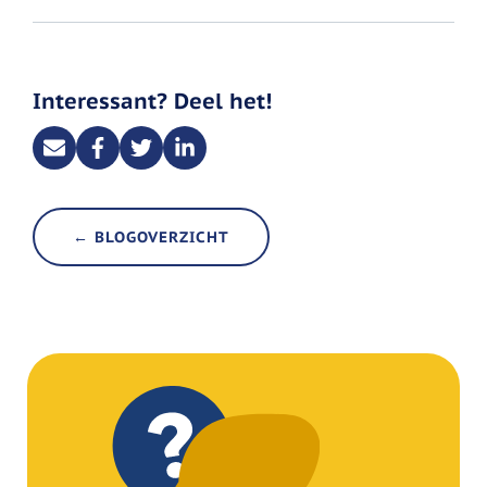
Interessant? Deel het!
← BLOGOVERZICHT