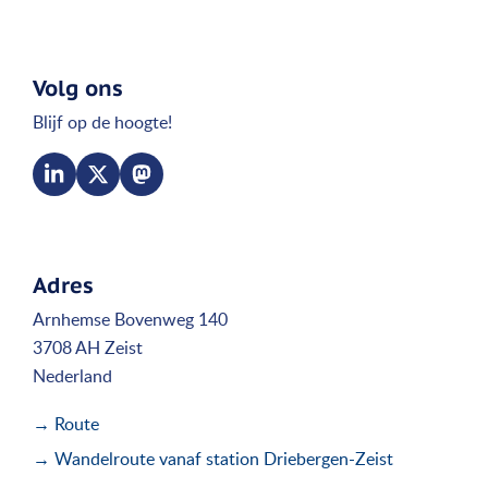
Volg ons
Blijf op de hoogte!
Adres
Arnhemse Bovenweg 140
3708 AH Zeist
Nederland
→ Route
→ Wandelroute vanaf station Driebergen-Zeist