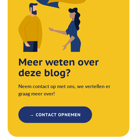
Meer weten over
deze blog?
Neem contact op met ons, we vertellen er
graag meer over!
→ CONTACT OPNEMEN