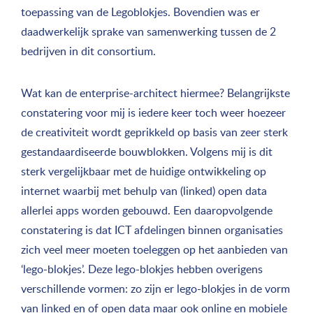
toepassing van de Legoblokjes. Bovendien was er
daadwerkelijk sprake van samenwerking tussen de 2
bedrijven in dit consortium.
Wat kan de enterprise-architect hiermee? Belangrijkste
constatering voor mij is iedere keer toch weer hoezeer
de creativiteit wordt geprikkeld op basis van zeer sterk
gestandaardiseerde bouwblokken. Volgens mij is dit
sterk vergelijkbaar met de huidige ontwikkeling op
internet waarbij met behulp van (linked) open data
allerlei apps worden gebouwd. Een daaropvolgende
constatering is dat ICT afdelingen binnen organisaties
zich veel meer moeten toeleggen op het aanbieden van
‘lego-blokjes’. Deze lego-blokjes hebben overigens
verschillende vormen: zo zijn er lego-blokjes in de vorm
van linked en of open data maar ook online en mobiele