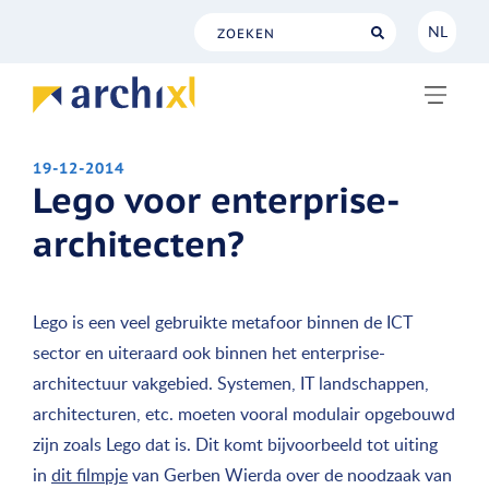
NL
NL
EN
19-12-2014
Lego voor enterprise-
architecten?
Lego is een veel gebruikte metafoor binnen de ICT
sector en uiteraard ook binnen het enterprise-
architectuur vakgebied. Systemen, IT landschappen,
architecturen, etc. moeten vooral modulair opgebouwd
zijn zoals Lego dat is. Dit komt bijvoorbeeld tot uiting
in
dit filmpje
van Gerben Wierda over de noodzaak van