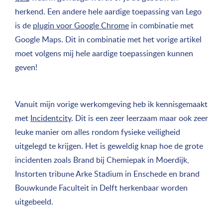
herkend. Een andere hele aardige toepassing van Lego
is de
plugin voor Google Chrome
in combinatie met
Google Maps. Dit in combinatie met het vorige artikel
moet volgens mij hele aardige toepassingen kunnen
geven!
Vanuit mijn vorige werkomgeving heb ik kennisgemaakt
met
Incidentcity
. Dit is een zeer leerzaam maar ook zeer
leuke manier om alles rondom fysieke veiligheid
uitgelegd te krijgen. Het is geweldig knap hoe de grote
incidenten zoals Brand bij Chemiepak in Moerdijk,
Instorten tribune Arke Stadium in Enschede en brand
Bouwkunde Faculteit in Delft herkenbaar worden
uitgebeeld.