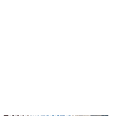
Bedankt voor uw