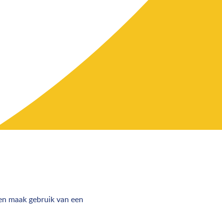
 en maak gebruik van een