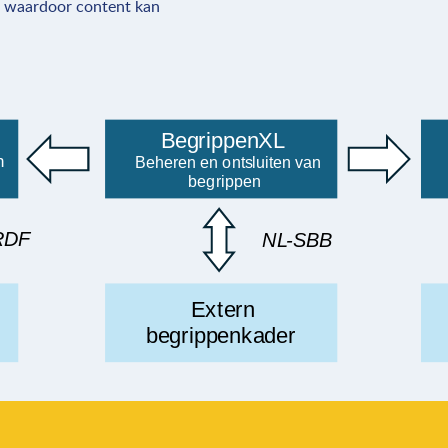
d waardoor content kan