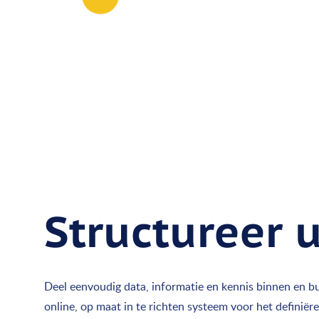
Structureer 
Deel eenvoudig data, informatie en kennis binnen en b
online, op maat in te richten systeem voor het definiër