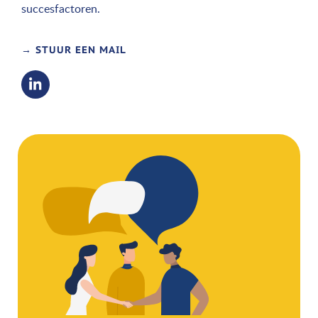
succesfactoren.
→ STUUR EEN MAIL