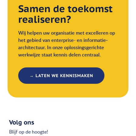
Samen de toekomst
realiseren?
Wij helpen uw organisatie met excelleren op
het gebied van enterprise- en informatie­
architectuur. In onze oplossingsgerichte
werkwijze staat kennis delen centraal.
→ LATEN WE KENNISMAKEN
Volg ons
Blijf op de hoogte!