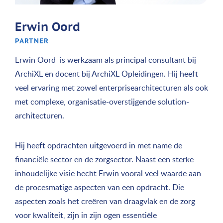
Erwin Oord
PARTNER
Erwin Oord is werkzaam als principal consultant bij
ArchiXL en docent bij ArchiXL Opleidingen. Hij heeft
veel ervaring met zowel enterprisearchitecturen als ook
met complexe, organisatie-overstijgende solution-
architecturen.
Hij heeft opdrachten uitgevoerd in met name de
financiële sector en de zorgsector. Naast een sterke
inhoudelijke visie hecht Erwin vooral veel waarde aan
de procesmatige aspecten van een opdracht. Die
aspecten zoals het creëren van draagvlak en de zorg
voor kwaliteit, zijn in zijn ogen essentiële