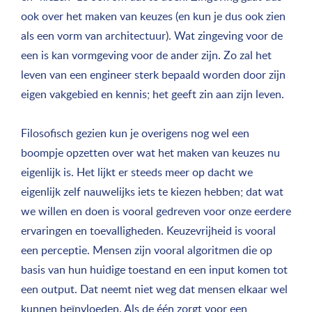
ook over het maken van keuzes (en kun je dus ook zien
als een vorm van architectuur). Wat zingeving voor de
een is kan vormgeving voor de ander zijn. Zo zal het
leven van een engineer sterk bepaald worden door zijn
eigen vakgebied en kennis; het geeft zin aan zijn leven.
Filosofisch gezien kun je overigens nog wel een
boompje opzetten over wat het maken van keuzes nu
eigenlijk is. Het lijkt er steeds meer op dacht we
eigenlijk zelf nauwelijks iets te kiezen hebben; dat wat
we willen en doen is vooral gedreven voor onze eerdere
ervaringen en toevalligheden. Keuzevrijheid is vooral
een perceptie. Mensen zijn vooral algoritmen die op
basis van hun huidige toestand en een input komen tot
een output. Dat neemt niet weg dat mensen elkaar wel
kunnen beïnvloeden. Als de één zorgt voor een