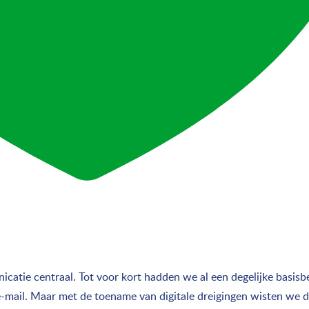
catie centraal. Tot voor kort hadden we al een degelijke basisb
e-mail. Maar met de toename van digitale dreigingen wisten we d