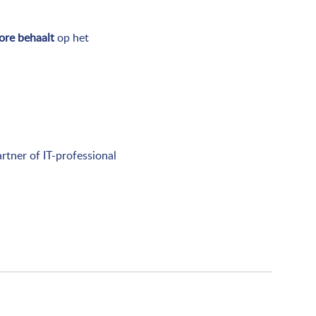
ore behaalt
op het
rtner of IT-professional