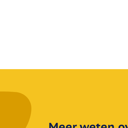
Meer weten ove