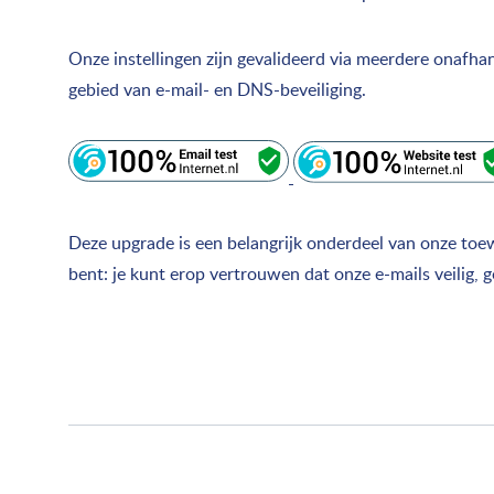
Onze instellingen zijn gevalideerd via meerdere onafhan
gebied van e-mail- en DNS-beveiliging.
Deze upgrade is een belangrijk onderdeel van onze toewi
bent: je kunt erop vertrouwen dat onze e-mails veilig, 