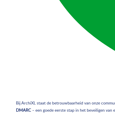
Bij ArchiXL staat de betrouwbaarheid van onze communi
DMARC
– een goede eerste stap in het beveiligen van 