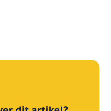
r dit artikel?