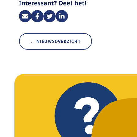
Interessant? Deel het!
← NIEUWSOVERZICHT