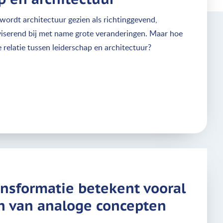
 wordt architectuur gezien als richtinggevend,
iserend bij met name grote veranderingen. Maar hoe
de relatie tussen leiderschap en architectuur?
ansformatie betekent vooral
en van analoge concepten