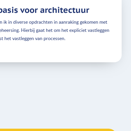
basis voor architectuur
n ik in diverse opdrachten in aanraking gekomen met
heersing. Hierbij gaat het om het expliciet vastleggen
ast het vastleggen van processen.