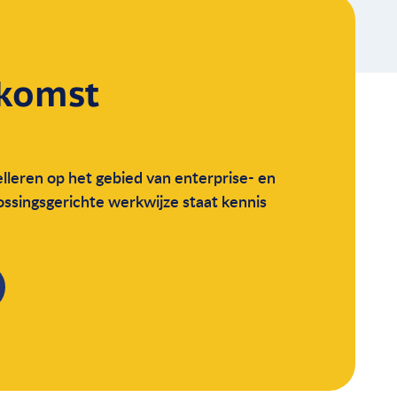
komst
lleren op het gebied van enterprise- en
lossingsgerichte werkwijze staat kennis