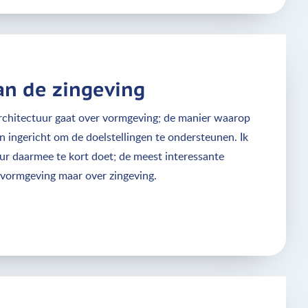
van de zingeving
rchitectuur gaat over vormgeving; de manier waarop
ingericht om de doelstellingen te ondersteunen. Ik
uur daarmee te kort doet; de meest interessante
 vormgeving maar over zingeving.