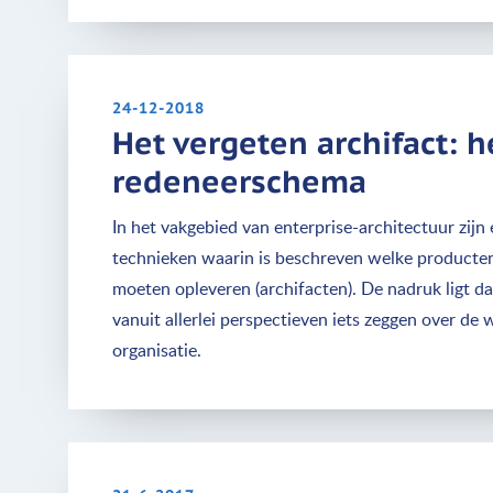
24-12-2018
Het vergeten archifact: h
redeneerschema
In het vakgebied van enterprise-architectuur zijn 
technieken waarin is beschreven welke producten
moeten opleveren (archifacten). De nadruk ligt da
vanuit allerlei perspectieven iets zeggen over de 
organisatie.