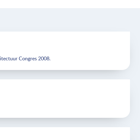
hitectuur Congres 2008.