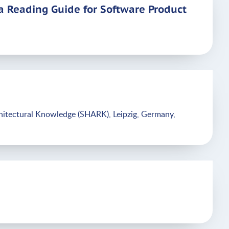
a Reading Guide for Software Product
chitectural Knowledge (SHARK), Leipzig, Germany,