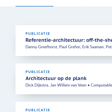
PUBLICATIE
Referentie-architectuur: off-the-sh
Danny Greefhorst, Paul Grefen, Erik Saaman, Pet
PUBLICATIE
Architectuur op de plank
Dick Dijkstra, Jan Willem van Veen • Computabl
PUBLICATIE