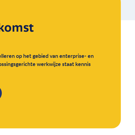
komst
lleren op het gebied van enterprise- en
lossingsgerichte werkwijze staat kennis