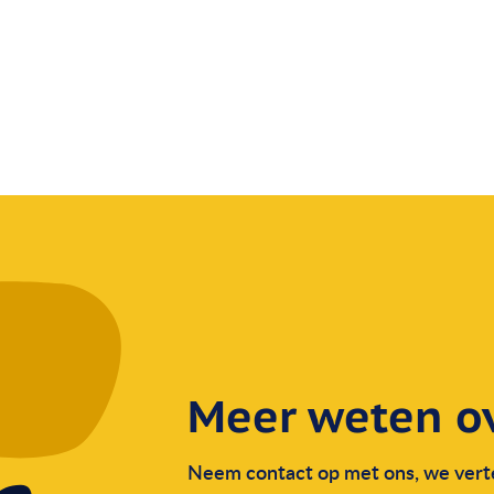
Meer weten ov
Neem contact op met ons, we verte