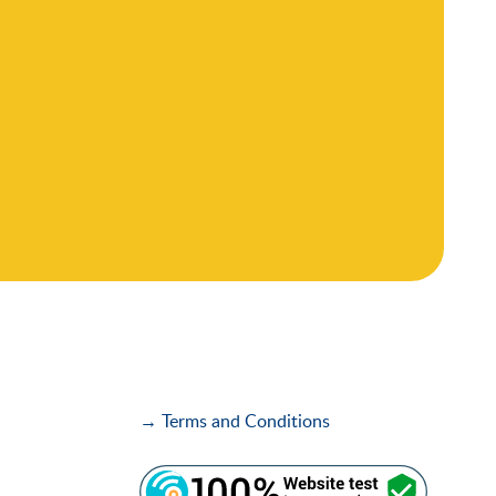
→ Terms and Conditions
i