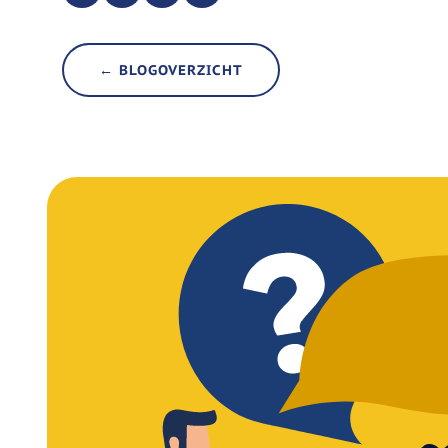
← BLOGOVERZICHT