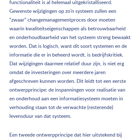
functionaliteit is al helemaal uitgekristalliseerd.
Gewenste wijzigingen op zo’n systeem zullen een
“zwaar” changemanagementproces door moeten
waarin kwaliteitseigenschappen als betrouwbaarheid
en onderhoudbaarheid van het systeem streng bewaakt
worden. Dat is logisch, want dit soort systemen en de
informatie die er in beheerd wordt, is bedrijfskritiek.
Dat wijzigingen daarmee relatief duur zijn, is niet erg
omdat de investeringen over meerdere jaren
afgeschreven kunnen worden. Dit leidt tot een eerste
ontwerpprincipe: de inspanningen voor realisatie van
en onderhoud aan een informatiesysteem moeten in
verhouding staan tot de verwachte (resterende)
levensduur van dat systeem.
Een tweede ontwerpprincipe dat hier uitstekend bij