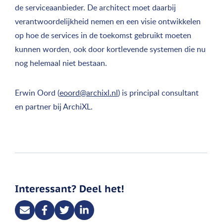
de serviceaanbieder. De architect moet daarbij
verantwoordelijkheid nemen en een visie ontwikkelen
op hoe de services in de toekomst gebruikt moeten
kunnen worden, ook door kortlevende systemen die nu
nog helemaal niet bestaan.
Erwin Oord (
eoord@archixl.nl
) is principal consultant
en partner bij ArchiXL.
Interessant? Deel het!