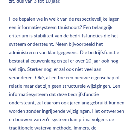
zit, dus van 3 tot 10 jaar.
Hoe bepalen we in welk van de respectievelijke lagen
een informatiesysteem thuishoort? Een belangrijk
criterium is stabiliteit van de bedrijfsfuncties die het
systeem ondersteunt. Neem bijvoorbeeld het
administreren van klantgegevens. Die bedrijfsfunctie
bestaat al eeuwenlang en zal er over 20 jaar ook nog
wel zijn. Sterker nog, er zal ook niet veel aan
veranderen. Oké, af en toe een nieuwe eigenschap of
relatie maar dat zijn geen structurele wijzigingen. Een
informatiesysteem dat deze bedrijfsfunctie
ondersteunt, zal daarom ook jarenlang gebruikt kunnen
worden zonder ingrijpende wijzigingen. Het ontwerpen
en bouwen van zo’n systeem kan prima volgens de
traditionele watervalmethode. Immers, de