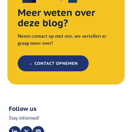
Meer weten over
deze blog?
Neem contact op met ons, we vertellen er
graag meer over!
→ CONTACT OPNEMEN
Follow us
Stay informed!