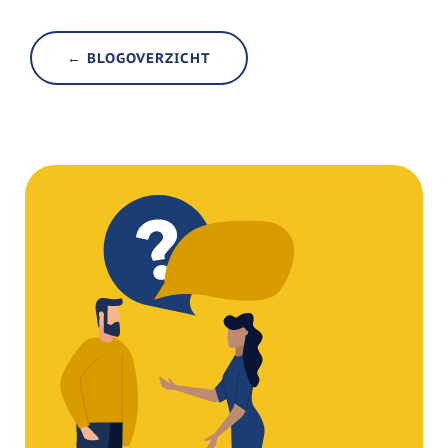
← BLOGOVERZICHT