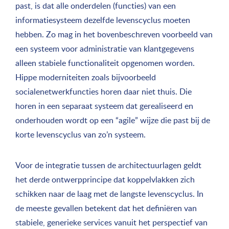
past, is dat alle onderdelen (functies) van een
informatiesysteem dezelfde levenscyclus moeten
hebben. Zo mag in het bovenbeschreven voorbeeld van
een systeem voor administratie van klantgegevens
alleen stabiele functionaliteit opgenomen worden.
Hippe moderniteiten zoals bijvoorbeeld
socialenetwerkfuncties horen daar niet thuis. Die
horen in een separaat systeem dat gerealiseerd en
onderhouden wordt op een “agile” wijze die past bij de
korte levenscyclus van zo’n systeem.
Voor de integratie tussen de architectuurlagen geldt
het derde ontwerpprincipe dat koppelvlakken zich
schikken naar de laag met de langste levenscyclus. In
de meeste gevallen betekent dat het definiëren van
stabiele, generieke services vanuit het perspectief van