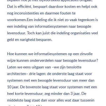
Dat is efficiënt, bespaart daardoor kosten en helpt ook
nog inconsistenties en daarmee fouten te
voorkomen.Een indeling die ik niet zo vaak tegenkom is
een indeling van informatiesystemen naar beoogde
levensduur. Toch kan juist die indeling organisaties veel
geld en narigheid besparen.
Hoe kunnen we informatiesystemen op een zinvolle
wijze kunnen onderverdelen naar beoogde levensduur?
Laten we eens uitgaan van –we zijn tenslotte
architecten– drie lagen: de onderste laag staat voor
systemen met een beoogde levensduur van meer dan
10 jaar. De bovenste laag staat voor systemen met een
heel korte levensduur, zeg minder dan 3 jaar. De
middelste laag staat dan voor alles wat daar tussenin