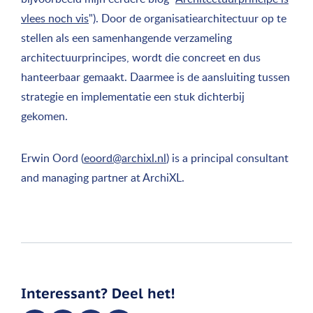
vlees noch vis
"). Door de organisatiearchitectuur op te
stellen als een samenhangende verzameling
architectuurprincipes, wordt die concreet en dus
hanteerbaar gemaakt. Daarmee is de aansluiting tussen
strategie en implementatie een stuk dichterbij
gekomen.
Erwin Oord (
eoord@archixl.nl
) is a principal consultant
and managing partner at ArchiXL.
Interessant? Deel het!