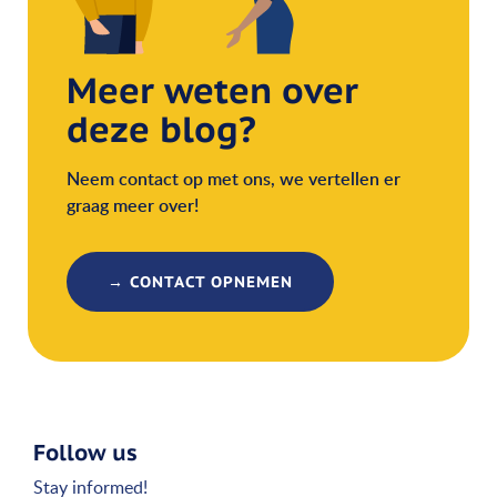
Meer weten over
deze blog?
Neem contact op met ons, we vertellen er
graag meer over!
→ CONTACT OPNEMEN
Follow us
Stay informed!