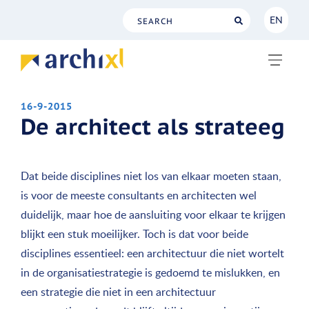
EN
NL
EN
16-9-2015
De architect als strateeg
Dat beide disciplines niet los van elkaar moeten staan,
is voor de meeste consultants en architecten wel
duidelijk, maar hoe de aansluiting voor elkaar te krijgen
blijkt een stuk moeilijker. Toch is dat voor beide
disciplines essentieel: een architectuur die niet wortelt
in de organisatiestrategie is gedoemd te mislukken, en
een strategie die niet in een architectuur