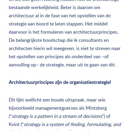
bestaande werkelijkheid. Beter is daarom om
architectuur al in de fase van het opstellen van de
strategie aan boord te laten stappen. Het middel
daarvoor is het formuleren van architectuurprincipes.
De belangrijkste boodschap die ik consultants en
architecten hierin wil meegeven, is niet te streven naar
het opstellen van principes als onderdeel van –of
aanvulling op– de strategie, maar uit te gaan van dit:
Architectuurprincipes zíjn de organisatiestrategie!
Dit lijkt wellicht een boude uitspraak, maar wie
bijvoorbeeld managementgoeroes als Mintzberg
(“
strategy is a pattern in a stream of decisions
”) of
Kvint (“
strategy is a system of finding, formulating, and