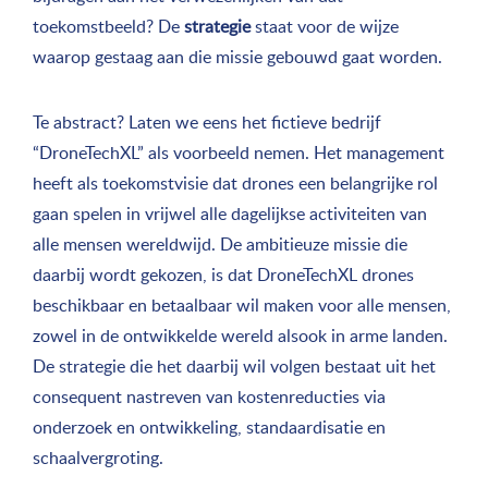
toekomstbeeld? De
strategie
staat voor de wijze
waarop gestaag aan die missie gebouwd gaat worden.
Te abstract? Laten we eens het fictieve bedrijf
“DroneTechXL” als voorbeeld nemen. Het management
heeft als toekomstvisie dat drones een belangrijke rol
gaan spelen in vrijwel alle dagelijkse activiteiten van
alle mensen wereldwijd. De ambitieuze missie die
daarbij wordt gekozen, is dat DroneTechXL drones
beschikbaar en betaalbaar wil maken voor alle mensen,
zowel in de ontwikkelde wereld alsook in arme landen.
De strategie die het daarbij wil volgen bestaat uit het
consequent nastreven van kostenreducties via
onderzoek en ontwikkeling, standaardisatie en
schaalvergroting.