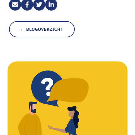
← BLOGOVERZICHT