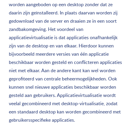
worden aangeboden op een desktop zonder dat ze
daarin zijn geïnstalleerd. In plaats daarvan worden zij
gedownload van de server en draaien ze in een soort
zandbakomgeving. Het voordeel van
applicatievirtualisatie is dat applicaties onafhankelijk
zijn van de desktop en van elkaar. Hierdoor kunnen
bijvoorbeeld meerdere versies van één applicatie
beschikbaar worden gesteld en conflicteren applicaties
niet met elkaar. Aan de andere kant kan wel worden
geprofiteerd van centrale beheermogelijkheden. Ook
kunnen snel nieuwe applicaties beschikbaar worden
gesteld aan gebruikers. Applicatievirtualisatie wordt
veelal gecombineerd met desktop-virtualisatie, zodat
een standaard desktop kan worden gecombineerd met
gebruikersspecifieke applicaties.