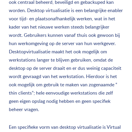
ook centraal beheerd, beveiligd en gebackuped kan
worden. Desktop virtualisatie is een belangrijke enabler
voor tijd- en plaatsonafhankelijk werken, wat in het
kader van het nieuwe werken steeds belangrijker
wordt. Gebruikers kunnen vanaf thuis ook gewoon bij
hun werkomgeving op de server van hun werkgever.
Desktopvirtualisatie maakt het ook mogelijk om
werkstations langer te blijven gebruiken, omdat de
desktop op de server draait en er dus weinig capaciteit
wordt gevraagd van het werkstation. Hierdoor is het
ook mogelijk om gebruik te maken van zogenaamde “
thin clients”; hele eenvoudige werkstations die zelf
geen eigen opslag nodig hebben en geen specifiek
beheer vragen.
Een specifieke vorm van desktop virtualisatie is Virtual