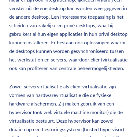
venster uit de ene desktop kan worden weergegeven in
de andere desktop. Een interessante toepassing is het
scheiden van zakelijke en privé desktops, waarbij
gebruikers al hun eigen applicaties in hun privé desktop
kunnen installeren. Er bestaan ook oplossingen waarbij
de desktops kunnen worden gesynchroniseerd tussen
het werkstation en servers, waardoor clientvirtualisatie
ook kan profiteren van centrale beheermogelijkheden.
Zowel servervirtualisatie als clientvirtualisatie zijn
vormen van hardwarevirtualisatie die de fysieke
hardware afschermen. Zij maken gebruik van een
hypervisor (ook wel: virtuele machine monitor) die de
virtualisatie bestuurt. Deze hypervisor kan zowel
draaien op een besturingssysteem (hosted hypervisor)