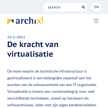
EN
NL
EN
23-1-2011
De kracht van
virtualisatie
De mate waarin de technische infrastructuur is
gevirtualiseerd is een belangrijke maatstaf aan het
worden van de volwassenheid van een IT-organisatie.
Virtualisatie is tevens een containerbegrip voor veel
verschillende technieken, zowel op hardware als
softwareniveau, ieder met zijn eigen karakteristieken.