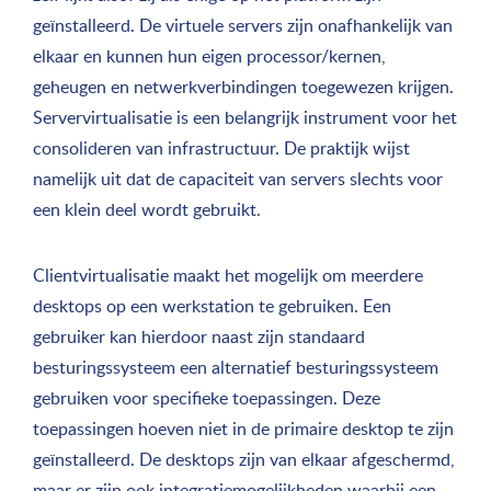
geïnstalleerd. De virtuele servers zijn onafhankelijk van
elkaar en kunnen hun eigen processor/kernen,
geheugen en netwerkverbindingen toegewezen krijgen.
Servervirtualisatie is een belangrijk instrument voor het
consolideren van infrastructuur. De praktijk wijst
namelijk uit dat de capaciteit van servers slechts voor
een klein deel wordt gebruikt.
Clientvirtualisatie maakt het mogelijk om meerdere
desktops op een werkstation te gebruiken. Een
gebruiker kan hierdoor naast zijn standaard
besturingssysteem een alternatief besturingssysteem
gebruiken voor specifieke toepassingen. Deze
toepassingen hoeven niet in de primaire desktop te zijn
geïnstalleerd. De desktops zijn van elkaar afgeschermd,
maar er zijn ook integratiemogelijkheden waarbij een