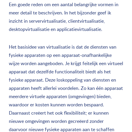
Een goede reden om een aantal belangrijke vormen in
meer detail te beschrijven. In het bijzonder geef ik
inzicht in servervirtualisatie, clientvirtualisatie,
desktopvirtualisatie en applicatievirtualisatie.
Het basisidee van virtualisatie is dat de diensten van
fysieke apparaten op een apparaat-onafhankelijke
wijze worden aangeboden. Je krijgt feitelijk een virtueel
apparaat dat dezelfde functionaliteit biedt als het
fysieke apparaat. Deze loskoppeling van diensten en
apparaten heeft allerlei voordelen. Zo kan één apparaat
meerdere virtuele apparaten (omgevingen) bieden,
waardoor er kosten kunnen worden bespaard.
Daarnaast creëert het ook flexibiliteit; er kunnen
nieuwe omgevingen worden gecreëerd zonder
daarvoor nieuwe fysieke apparaten aan te schaffen