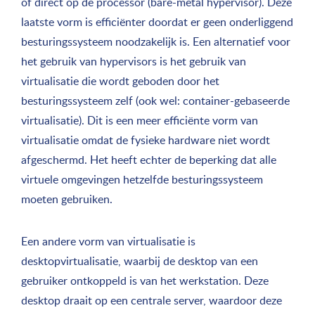
of direct op de processor (bare-metal hypervisor). Deze
laatste vorm is efficiënter doordat er geen onderliggend
besturingssysteem noodzakelijk is. Een alternatief voor
het gebruik van hypervisors is het gebruik van
virtualisatie die wordt geboden door het
besturingssysteem zelf (ook wel: container-gebaseerde
virtualisatie). Dit is een meer efficiënte vorm van
virtualisatie omdat de fysieke hardware niet wordt
afgeschermd. Het heeft echter de beperking dat alle
virtuele omgevingen hetzelfde besturingssysteem
moeten gebruiken.
Een andere vorm van virtualisatie is
desktopvirtualisatie, waarbij de desktop van een
gebruiker ontkoppeld is van het werkstation. Deze
desktop draait op een centrale server, waardoor deze