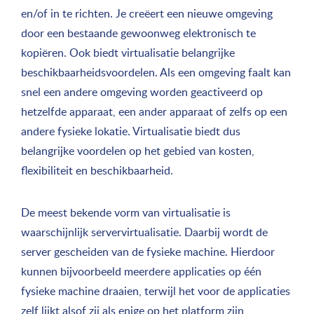
en/of in te richten. Je creëert een nieuwe omgeving
door een bestaande gewoonweg elektronisch te
kopiëren. Ook biedt virtualisatie belangrijke
beschikbaarheidsvoordelen. Als een omgeving faalt kan
snel een andere omgeving worden geactiveerd op
hetzelfde apparaat, een ander apparaat of zelfs op een
andere fysieke lokatie. Virtualisatie biedt dus
belangrijke voordelen op het gebied van kosten,
flexibiliteit en beschikbaarheid.
De meest bekende vorm van virtualisatie is
waarschijnlijk servervirtualisatie. Daarbij wordt de
server gescheiden van de fysieke machine. Hierdoor
kunnen bijvoorbeeld meerdere applicaties op één
fysieke machine draaien, terwijl het voor de applicaties
zelf lijkt alsof zij als enige op het platform zijn