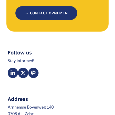
→ CONTACT OPNEMEN
Follow us
Stay informed!
Address
Arnhemse Bovenweg 140
3708 AH Zeist