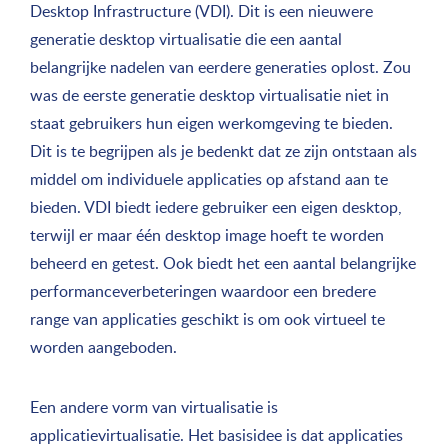
Desktop Infrastructure (VDI). Dit is een nieuwere
generatie desktop virtualisatie die een aantal
belangrijke nadelen van eerdere generaties oplost. Zou
was de eerste generatie desktop virtualisatie niet in
staat gebruikers hun eigen werkomgeving te bieden.
Dit is te begrijpen als je bedenkt dat ze zijn ontstaan als
middel om individuele applicaties op afstand aan te
bieden. VDI biedt iedere gebruiker een eigen desktop,
terwijl er maar één desktop image hoeft te worden
beheerd en getest. Ook biedt het een aantal belangrijke
performanceverbeteringen waardoor een bredere
range van applicaties geschikt is om ook virtueel te
worden aangeboden.
Een andere vorm van virtualisatie is
applicatievirtualisatie. Het basisidee is dat applicaties