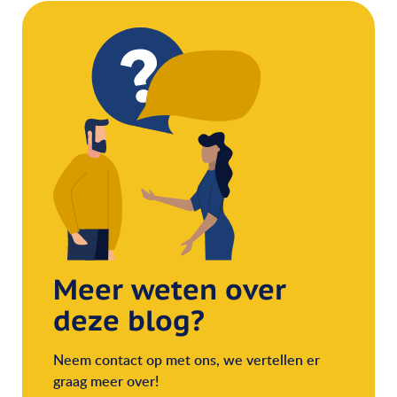
Meer weten over
deze blog?
Neem contact op met ons, we vertellen er
graag meer over!