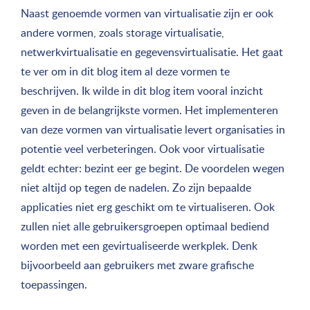
Naast genoemde vormen van virtualisatie zijn er ook
andere vormen, zoals storage virtualisatie,
netwerkvirtualisatie en gegevensvirtualisatie. Het gaat
te ver om in dit blog item al deze vormen te
beschrijven. Ik wilde in dit blog item vooral inzicht
geven in de belangrijkste vormen. Het implementeren
van deze vormen van virtualisatie levert organisaties in
potentie veel verbeteringen. Ook voor virtualisatie
geldt echter: bezint eer ge begint. De voordelen wegen
niet altijd op tegen de nadelen. Zo zijn bepaalde
applicaties niet erg geschikt om te virtualiseren. Ook
zullen niet alle gebruikersgroepen optimaal bediend
worden met een gevirtualiseerde werkplek. Denk
bijvoorbeeld aan gebruikers met zware grafische
toepassingen.