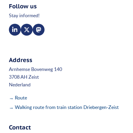
Follow us
Stay informed!
Address
Arnhemse Bovenweg 140
3708 AH Zeist
Nederland
→ Route
→ Walking route from train station Driebergen-Zeist
Contact