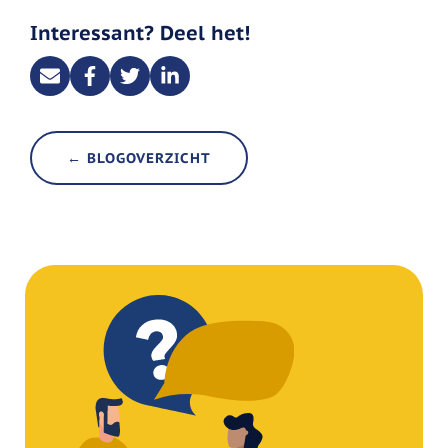
Interessant? Deel het!
← BLOGOVERZICHT