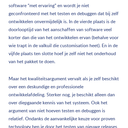
software “met ervaring” en wordt je niet
geconfronteerd met het testen en debuggen dat bij zelf
ontwikkelen onvermijdelijk is. In de vierde plaats is de
doorlooptijd van het aanschaffen van software veel
korter dan die van het ontwikkelen ervan (behalve voor
wie trapt in de valkuil die customisation heet). En in de
vijfde plaats ten slotte hoef je zelf niet het onderhoud
van het pakket te doen.
Maar het kwaliteitsargument vervalt als je zelf beschikt
over een deskundige en professionele
ontwikkelafdeling. Sterker nog, je beschikt alleen dan
over diepgaande kennis van het systeem. Ook het
argument van niet hoeven testen en debuggen is
relatief. Ondanks de aanvankelijke keuze voor proven
technology ben je door het testen van nieuwe releases