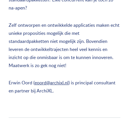
na-apen?
Zelf ontworpen en ontwikkelde applicaties maken echt
unieke proposities mogelijk die met
standaardpakketten niet mogelijk zijn. Bovendien
leveren de ontwikkeltrajecten heel veel kennis en
inzicht op die onmisbaar is om te kunnen innoveren.
Maatwerk is zo gek nog niet!
Erwin Oord (
eoord@archixl.nl
) is principal consultant
en partner bij ArchiXL.