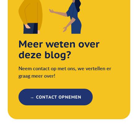
Meer weten over
deze blog?
Neem contact op met ons, we vertellen er
graag meer over!
→ CONTACT OPNEMEN