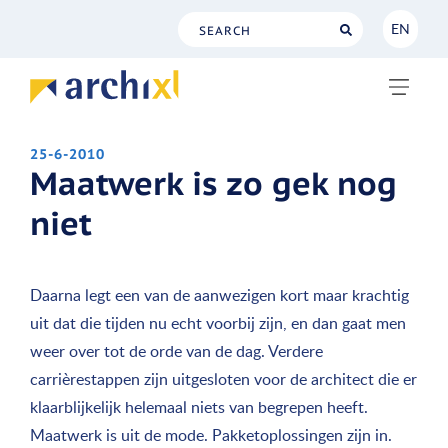
EN
NL
EN
25-6-2010
Maatwerk is zo gek nog
niet
Daarna legt een van de aanwezigen kort maar krachtig
uit dat die tijden nu echt voorbij zijn, en dan gaat men
weer over tot de orde van de dag. Verdere
carrièrestappen zijn uitgesloten voor de architect die er
klaarblijkelijk helemaal niets van begrepen heeft.
Maatwerk is uit de mode. Pakketoplossingen zijn in.