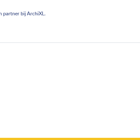
en partner bij ArchiXL.