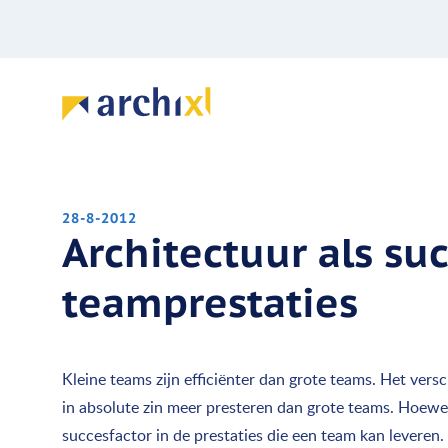
28-8-2012
Architectuur als su
teamprestaties
Kleine teams zijn efficiënter dan grote teams. Het vers
in absolute zin meer presteren dan grote teams. Hoewel
succesfactor in de prestaties die een team kan leveren