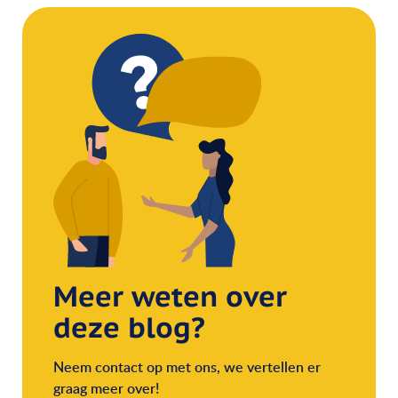
Meer weten over
deze blog?
Neem contact op met ons, we vertellen er
graag meer over!