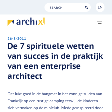
EN
NL
EN
26-8-2011
De 7 spirituele wetten
van succes in de praktijk
van een enterprise
architect
Dat lukt goed in de hangmat in het zonnige zuiden van
Frankrijk op een rustige camping terwijl de kinderen
zich vermaken op de miniclub. Mede geïnspireerd door