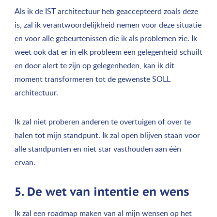
Als ik de IST architectuur heb geaccepteerd zoals deze
is, zal ik verantwoordelijkheid nemen voor deze situatie
en voor alle gebeurtenissen die ik als problemen zie. Ik
weet ook dat er in elk probleem een gelegenheid schuilt
en door alert te zijn op gelegenheden, kan ik dit
moment transformeren tot de gewenste SOLL
architectuur.
Ik zal niet proberen anderen te overtuigen of over te
halen tot mijn standpunt. Ik zal open blijven staan voor
alle standpunten en niet star vasthouden aan één
ervan.
5. De wet van intentie en wens
Ik zal een roadmap maken van al mijn wensen op het