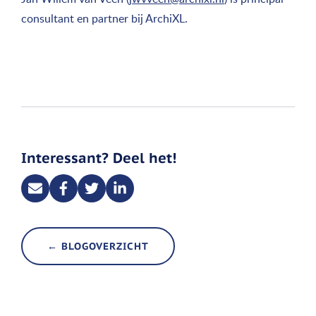
consultant en partner bij ArchiXL.
Interessant? Deel het!
← BLOGOVERZICHT