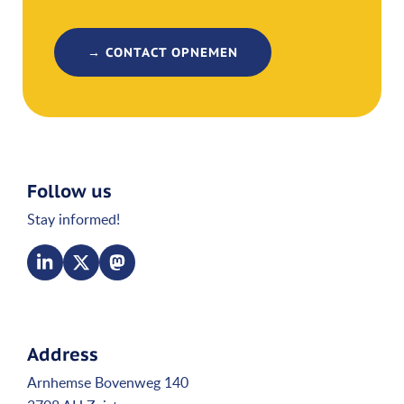
→ CONTACT OPNEMEN
Follow us
Stay informed!
Address
Arnhemse Bovenweg 140