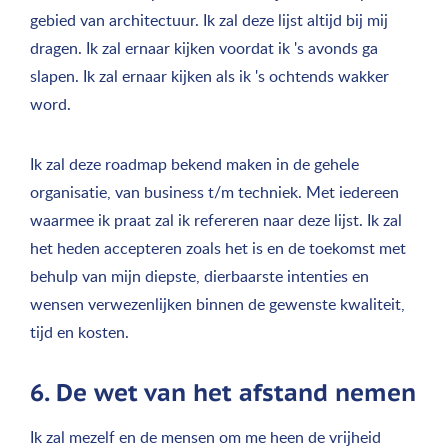
gebied van architectuur. Ik zal deze lijst altijd bij mij
dragen. Ik zal ernaar kijken voordat ik 's avonds ga
slapen. Ik zal ernaar kijken als ik 's ochtends wakker
word.
Ik zal deze roadmap bekend maken in de gehele
organisatie, van business t/m techniek. Met iedereen
waarmee ik praat zal ik refereren naar deze lijst. Ik zal
het heden accepteren zoals het is en de toekomst met
behulp van mijn diepste, dierbaarste intenties en
wensen verwezenlijken binnen de gewenste kwaliteit,
tijd en kosten.
6. De wet van het afstand nemen
Ik zal mezelf en de mensen om me heen de vrijheid