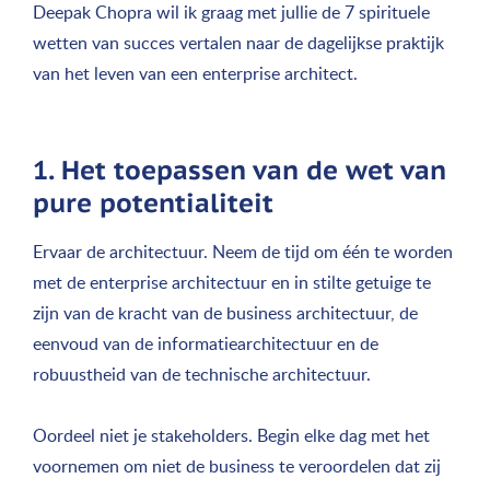
Deepak Chopra wil ik graag met jullie de 7 spirituele
wetten van succes vertalen naar de dagelijkse praktijk
van het leven van een enterprise architect.
1. Het toepassen van de wet van
pure potentialiteit
Ervaar de architectuur. Neem de tijd om één te worden
met de enterprise architectuur en in stilte getuige te
zijn van de kracht van de business architectuur, de
eenvoud van de informatiearchitectuur en de
robuustheid van de technische architectuur.
Oordeel niet je stakeholders. Begin elke dag met het
voornemen om niet de business te veroordelen dat zij