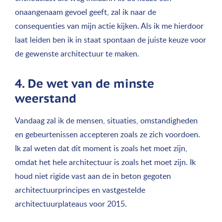
onaangenaam gevoel geeft, zal ik naar de
consequenties van mijn actie kijken. Als ik me hierdoor
laat leiden ben ik in staat spontaan de juiste keuze voor
de gewenste architectuur te maken.
4. De wet van de minste
weerstand
Vandaag zal ik de mensen, situaties, omstandigheden
en gebeurtenissen accepteren zoals ze zich voordoen.
Ik zal weten dat dit moment is zoals het moet zijn,
omdat het hele architectuur is zoals het moet zijn. Ik
houd niet rigide vast aan de in beton gegoten
architectuurprincipes en vastgestelde
architectuurplateaus voor 2015.