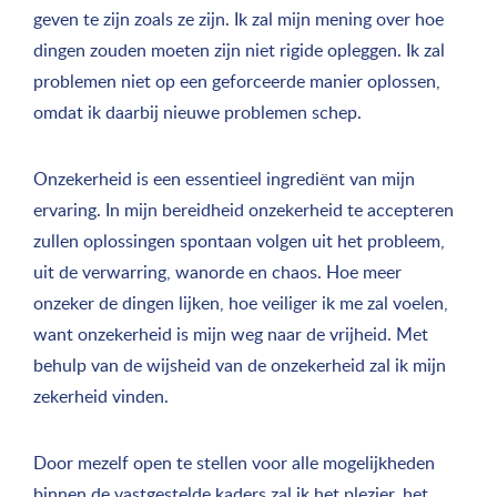
geven te zijn zoals ze zijn. Ik zal mijn mening over hoe
dingen zouden moeten zijn niet rigide opleggen. Ik zal
problemen niet op een geforceerde manier oplossen,
omdat ik daarbij nieuwe problemen schep.
Onzekerheid is een essentieel ingrediënt van mijn
ervaring. In mijn bereidheid onzekerheid te accepteren
zullen oplossingen spontaan volgen uit het probleem,
uit de verwarring, wanorde en chaos. Hoe meer
onzeker de dingen lijken, hoe veiliger ik me zal voelen,
want onzekerheid is mijn weg naar de vrijheid. Met
behulp van de wijsheid van de onzekerheid zal ik mijn
zekerheid vinden.
Door mezelf open te stellen voor alle mogelijkheden
binnen de vastgestelde kaders zal ik het plezier, het