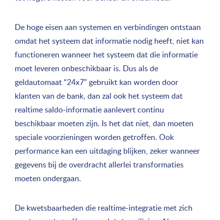
De hoge eisen aan systemen en verbindingen ontstaan
omdat het systeem dat informatie nodig heeft, niet kan
functioneren wanneer het systeem dat die informatie
moet leveren onbeschikbaar is. Dus als de
geldautomaat “24x7” gebruikt kan worden door
klanten van de bank, dan zal ook het systeem dat
realtime saldo-informatie aanlevert continu
beschikbaar moeten zijn. Is het dat niet, dan moeten
speciale voorzieningen worden getroffen. Ook
performance kan een uitdaging blijken, zeker wanneer
gegevens bij de overdracht allerlei transformaties
moeten ondergaan.
De kwetsbaarheden die realtime-integratie met zich