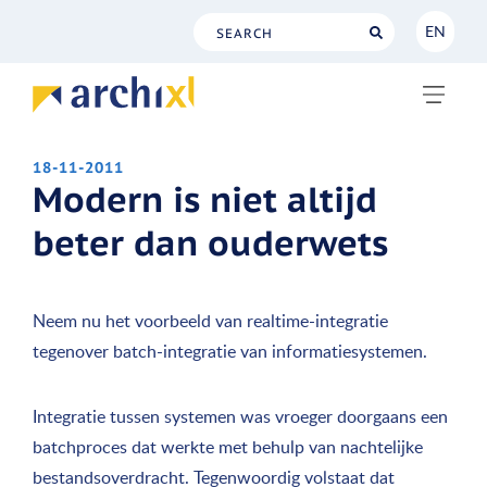
EN
NL
EN
18-11-2011
Modern is niet altijd
beter dan ouderwets
Neem nu het voorbeeld van realtime-integratie
tegenover batch-integratie van informatiesystemen.
Integratie tussen systemen was vroeger doorgaans een
batchproces dat werkte met behulp van nachtelijke
bestandsoverdracht. Tegenwoordig volstaat dat