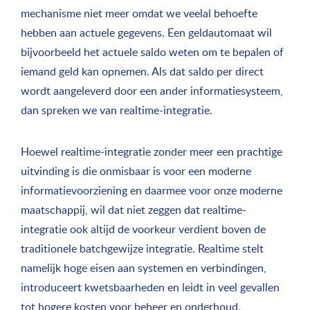
mechanisme niet meer omdat we veelal behoefte
hebben aan actuele gegevens. Een geldautomaat wil
bijvoorbeeld het actuele saldo weten om te bepalen of
iemand geld kan opnemen. Als dat saldo per direct
wordt aangeleverd door een ander informatiesysteem,
dan spreken we van realtime-integratie.
Hoewel realtime-integratie zonder meer een prachtige
uitvinding is die onmisbaar is voor een moderne
informatievoorziening en daarmee voor onze moderne
maatschappij, wil dat niet zeggen dat realtime-
integratie ook altijd de voorkeur verdient boven de
traditionele batchgewijze integratie. Realtime stelt
namelijk hoge eisen aan systemen en verbindingen,
introduceert kwetsbaarheden en leidt in veel gevallen
tot hogere kosten voor beheer en onderhoud.