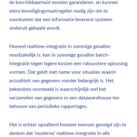
de beschikbaarheid moeten garanderen, en kunnen
extra beveiligingsmaatregelen nodig zijn om te
voorkomen dat een informatie leverend systeem
onderuit gehaald wordt.
Hoewel realtime-integratie in sommige gevallen
noodzakelijk is, kan in sommige gevallen batch-
integratie tegen lagere kosten een robuustere oplossing
vormen. Dat geldt met name voor situaties waarin
actualiteit van gegevens minder belangrijk is. Het
bekendste voorbeeld is waarschijnlijk wel het
verzamelen van gegevens in een datawarehouse ten
behoeve van periodieke rapportages.
Het is echter opvallend hoezeer mensen geneigd zijn te
denken dat ‘moderne’ realtime-integratie in alle