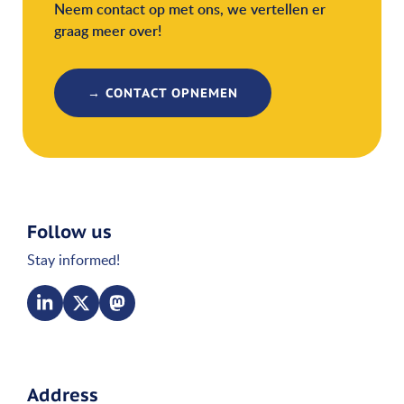
Neem contact op met ons, we vertellen er
graag meer over!
→ CONTACT OPNEMEN
Follow us
Stay informed!
Address