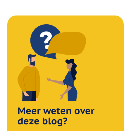
Meer weten over
deze blog?