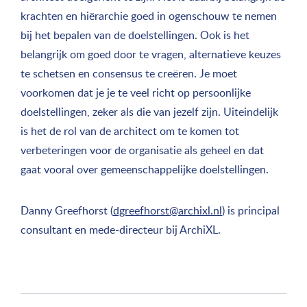
krachten en hiërarchie goed in ogenschouw te nemen
bij het bepalen van de doelstellingen. Ook is het
belangrijk om goed door te vragen, alternatieve keuzes
te schetsen en consensus te creëren. Je moet
voorkomen dat je je te veel richt op persoonlijke
doelstellingen, zeker als die van jezelf zijn. Uiteindelijk
is het de rol van de architect om te komen tot
verbeteringen voor de organisatie als geheel en dat
gaat vooral over gemeenschappelijke doelstellingen.
Danny Greefhorst (
dgreefhorst@archixl.nl
) is principal
consultant en mede-directeur bij ArchiXL.