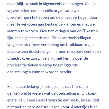
maar blijft te vaak in algemeenheden hangen. Zo lijkt
vrijwel iedere commerciële organisatie wel
doelstellingen te hebben om de omzet verhogen door
meer te verkopen aan bestaande klanten en nieuwe
klanten te werven. Ook het verlagen van de IT kosten
lijkt een algemeen thema. Dit soort doelstellingen
vragen echter meer verdieping om bruikbaar te zijn.
Idealiter zijn doelstellingen in meer meetbare eenheden
uitgedrukt en zijn zij verrijkt met kennis over de
precieze tactieken waarop hoger liggende
doelstellingen kunnen worden bereikt.
Een laatste belangrijk probleem is dat IT'ers snel
denken wel te weten wat de doelstelling is. Dit komt
enerzijds uit een soort frustratie dat "de business" zelf
niet met heldere doelstellingen komt. Anderzijds is er