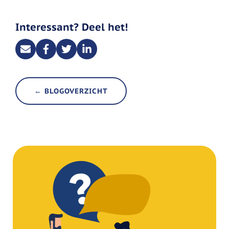
Interessant? Deel het!
← BLOGOVERZICHT