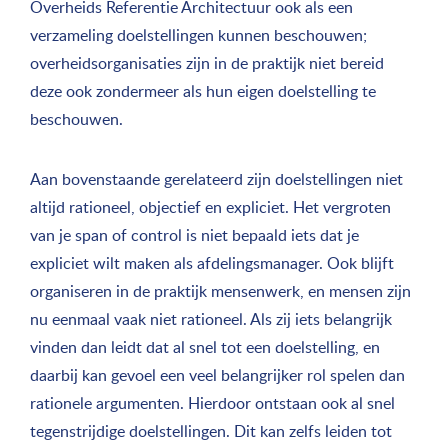
Overheids Referentie Architectuur ook als een
verzameling doelstellingen kunnen beschouwen;
overheidsorganisaties zijn in de praktijk niet bereid
deze ook zondermeer als hun eigen doelstelling te
beschouwen.
Aan bovenstaande gerelateerd zijn doelstellingen niet
altijd rationeel, objectief en expliciet. Het vergroten
van je span of control is niet bepaald iets dat je
expliciet wilt maken als afdelingsmanager. Ook blijft
organiseren in de praktijk mensenwerk, en mensen zijn
nu eenmaal vaak niet rationeel. Als zij iets belangrijk
vinden dan leidt dat al snel tot een doelstelling, en
daarbij kan gevoel een veel belangrijker rol spelen dan
rationele argumenten. Hierdoor ontstaan ook al snel
tegenstrijdige doelstellingen. Dit kan zelfs leiden tot