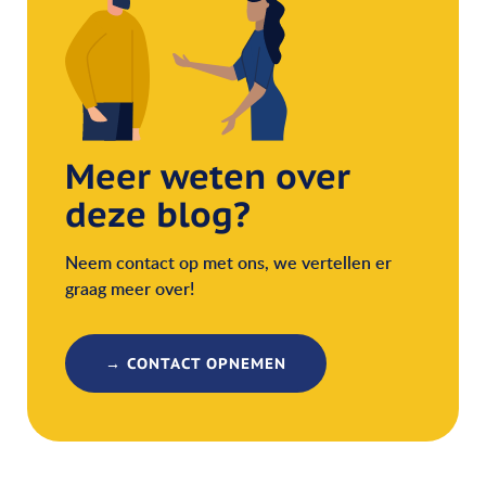
Meer weten over
deze blog?
Neem contact op met ons, we vertellen er
graag meer over!
→ CONTACT OPNEMEN