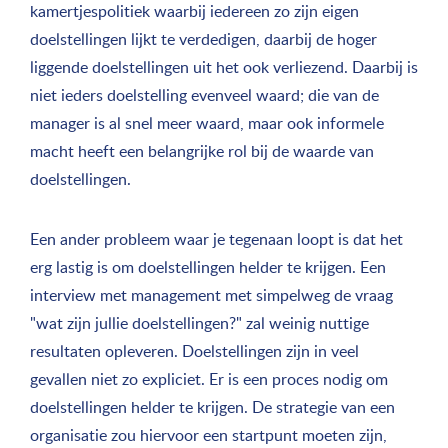
kamertjespolitiek waarbij iedereen zo zijn eigen
doelstellingen lijkt te verdedigen, daarbij de hoger
liggende doelstellingen uit het ook verliezend. Daarbij is
niet ieders doelstelling evenveel waard; die van de
manager is al snel meer waard, maar ook informele
macht heeft een belangrijke rol bij de waarde van
doelstellingen.
Een ander probleem waar je tegenaan loopt is dat het
erg lastig is om doelstellingen helder te krijgen. Een
interview met management met simpelweg de vraag
"wat zijn jullie doelstellingen?" zal weinig nuttige
resultaten opleveren. Doelstellingen zijn in veel
gevallen niet zo expliciet. Er is een proces nodig om
doelstellingen helder te krijgen. De strategie van een
organisatie zou hiervoor een startpunt moeten zijn,