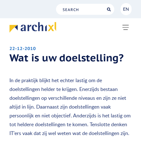
EN
NL
EN
22-12-2010
Wat is uw doelstelling?
In de praktijk blijkt het echter lastig om de
doelstellingen helder te krijgen. Enerzijds bestaan
doelstellingen op verschillende niveaus en zijn ze niet
altijd in lijn. Daarnaast zijn doelstellingen vaak
persoonlijk en niet objectief. Anderzijds is het lastig om
tot heldere doelstellingen te komen. Tenslotte denken
IT'ers vaak dat zij wel weten wat de doelstellingen zijn.