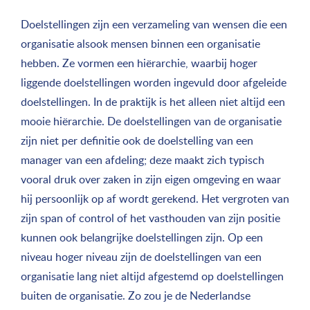
Doelstellingen zijn een verzameling van wensen die een
organisatie alsook mensen binnen een organisatie
hebben. Ze vormen een hiërarchie, waarbij hoger
liggende doelstellingen worden ingevuld door afgeleide
doelstellingen. In de praktijk is het alleen niet altijd een
mooie hiërarchie. De doelstellingen van de organisatie
zijn niet per definitie ook de doelstelling van een
manager van een afdeling; deze maakt zich typisch
vooral druk over zaken in zijn eigen omgeving en waar
hij persoonlijk op af wordt gerekend. Het vergroten van
zijn span of control of het vasthouden van zijn positie
kunnen ook belangrijke doelstellingen zijn. Op een
niveau hoger niveau zijn de doelstellingen van een
organisatie lang niet altijd afgestemd op doelstellingen
buiten de organisatie. Zo zou je de Nederlandse