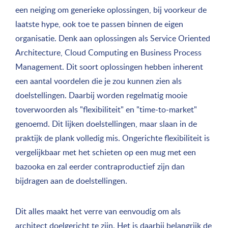
een neiging om generieke oplossingen, bij voorkeur de
laatste hype, ook toe te passen binnen de eigen
organisatie. Denk aan oplossingen als Service Oriented
Architecture, Cloud Computing en Business Process
Management. Dit soort oplossingen hebben inherent
een aantal voordelen die je zou kunnen zien als
doelstellingen. Daarbij worden regelmatig mooie
toverwoorden als "flexibiliteit" en "time-to-market"
genoemd. Dit lijken doelstellingen, maar slaan in de
praktijk de plank volledig mis. Ongerichte flexibiliteit is
vergelijkbaar met het schieten op een mug met een
bazooka en zal eerder contraproductief zijn dan
bijdragen aan de doelstellingen.
Dit alles maakt het verre van eenvoudig om als
architect doelgericht te zijn. Het is daarbij belangrijk de