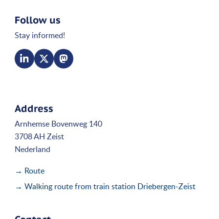
Follow us
Stay informed!
Address
Arnhemse Bovenweg 140
3708 AH Zeist
Nederland
→ Route
→ Walking route from train station Driebergen-Zeist